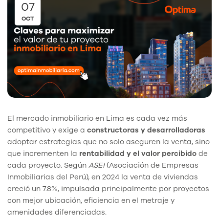
07
OCT
El mercado inmobiliario en Lima es cada vez más
competitivo y exige a
constructoras y desarrolladoras
adoptar estrategias que no solo aseguren la venta, sino
que incrementen la
rentabilidad y el valor percibido
de
cada proyecto. Según
ASEI
(Asociación de Empresas
Inmobiliarias del Perú), en 2024 la venta de viviendas
creció un 7.8%, impulsada principalmente por proyectos
con mejor ubicación, eficiencia en el metraje y
amenidades diferenciadas.