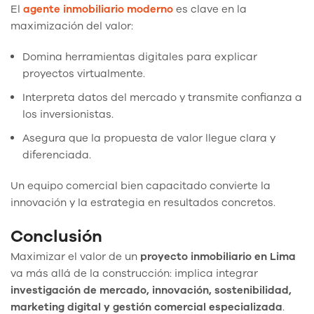
El
agente inmobiliario moderno
es clave en la
maximización del valor:
Domina herramientas digitales para explicar
proyectos virtualmente.
Interpreta datos del mercado y transmite confianza a
los inversionistas.
Asegura que la propuesta de valor llegue clara y
diferenciada.
Un equipo comercial bien capacitado convierte la
innovación y la estrategia en resultados concretos.
Conclusión
Maximizar el valor de un
proyecto inmobiliario en Lima
va más allá de la construcción: implica integrar
investigación de mercado, innovación, sostenibilidad,
marketing digital y gestión comercial especializada
.