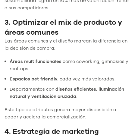
sostenibilidad logran un 10% más de valorización frente
a sus competidores.
3. Optimizar el mix de producto y
áreas comunes
Las áreas comunes y el diseño marcan la diferencia en
la decisión de compra:
Áreas multifuncionales
como coworking, gimnasios y
rooftops.
Espacios pet friendly
, cada vez más valorados.
Departamentos con
diseños eficientes, iluminación
natural y ventilación cruzada
.
Este tipo de atributos genera mayor disposición a
pagar y acelera la comercialización.
4. Estrategia de marketing