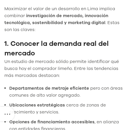
Maximizar el valor de un desarrollo en Lima implica
combinar
investigación de mercado, innovación
tecnológica, sostenibilidad y marketing digital
. Estas
son las claves:
1. Conocer la demanda real del
mercado
Un estudio de mercado sólido permite identificar qué
busca hoy el comprador limeño. Entre las tendencias
más marcadas destacan:
Departamentos de metraje eficiente
pero con áreas
comunes de alto valor agregado.
Ubicaciones estratégicas
cerca de zonas de
crecimiento y servicios.
Opciones de financiamiento accesibles
, en alianza
con entidades financieras.