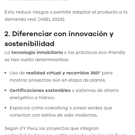
Esto reduce riesgos y permite adaptar el producto a la
demanda real. [ASEI, 2024]
2. Diferenciar con innovación y
sostenibilidad
La
tecnología inmobiliaria
y las prácticas eco-friendly
se han vuelto determinantes:
Uso de
realidad virtual y recorridos 360°
para
mostrar proyectos aún en etapa de planos.
Certificaciones sostenibles
y sistemas de ahorro
energético e hídrico.
Espacios como coworking y zonas verdes que
conectan con estilos de vida modernos.
Según
EY Perú
, los proyectos que integran