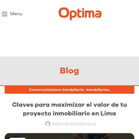
Menu
Blog
,
,
Comercializadora Inmobiliaria
Inmobiliarias
Proyectos Inmobiliarios
Claves para maximizar el valor de tu
proyecto inmobiliario en Lima
Optima Inmobiliaria