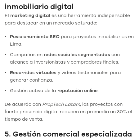
inmobiliario digital
El
marketing digital
es una herramienta indispensable
para destacar en un mercado saturado:
Posicionamiento SEO
para proyectos inmobiliarios en
Lima.
Campañas en
redes sociales segmentadas
con
alcance a inversionistas y compradores finales.
Recorridos virtuales
y videos testimoniales para
generar confianza.
Gestión activa de la
reputación online
.
De acuerdo con
PropTech Latam
, los proyectos con
fuerte presencia digital reducen en promedio un 30% el
tiempo de venta.
5. Gestión comercial especializada