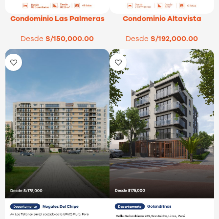
Condominio Altavista
Condominio Las Palmeras
Desde
S/
192,000.00
Desde
S/
150,000.00