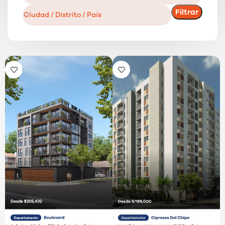
Filtrar
Ciudad / Distrito / País