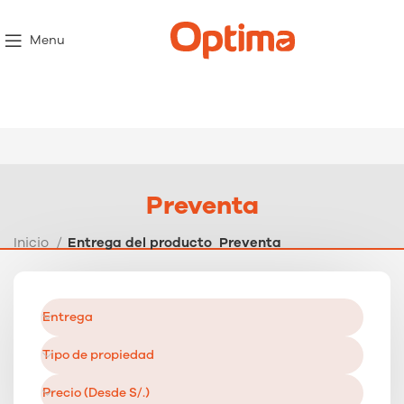
Menu
Preventa
Inicio
Entrega del producto
Preventa
Entrega
Tipo de propiedad
Precio (Desde S/.)