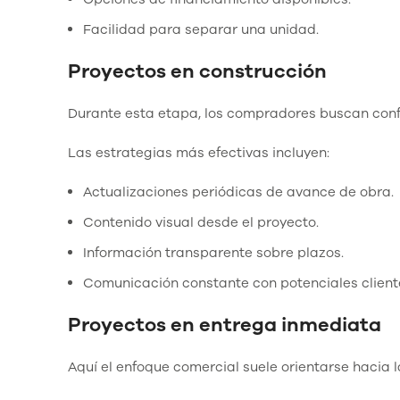
Facilidad para separar una unidad.
Proyectos en construcción
Durante esta etapa, los compradores buscan conf
Las estrategias más efectivas incluyen:
Actualizaciones periódicas de avance de obra.
Contenido visual desde el proyecto.
Información transparente sobre plazos.
Comunicación constante con potenciales client
Proyectos en entrega inmediata
Aquí el enfoque comercial suele orientarse hacia 