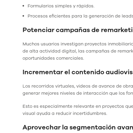
Formularios simples y rápidos.
Procesos eficientes para la generación de leads
Potenciar campañas de remarket
Muchos usuarios investigan proyectos inmobiliar
de alta actividad digital, las campañas de remark
oportunidades comerciales.
Incrementar el contenido audiovis
Los recorridos virtuales, videos de avance de obr
generar mejores niveles de interacción que los fo
Esto es especialmente relevante en proyectos que
visual ayuda a reducir incertidumbres.
Aprovechar la segmentación ava