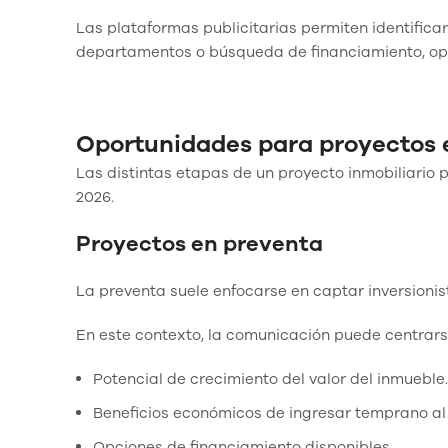
Las plataformas publicitarias permiten identificar
departamentos o búsqueda de financiamiento, opt
Oportunidades para proyectos e
Las distintas etapas de un proyecto inmobiliario 
2026.
Proyectos en preventa
La preventa suele enfocarse en captar inversioni
En este contexto, la comunicación puede centrars
Potencial de crecimiento del valor del inmueble.
Beneficios económicos de ingresar temprano al
Opciones de financiamiento disponibles.