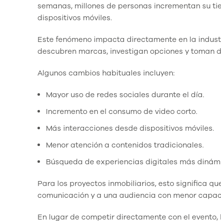
semanas, millones de personas incrementan su tie
dispositivos móviles.
Este fenómeno impacta directamente en la industr
descubren marcas, investigan opciones y toman d
Algunos cambios habituales incluyen:
Mayor uso de redes sociales durante el día.
Incremento en el consumo de video corto.
Más interacciones desde dispositivos móviles.
Menor atención a contenidos tradicionales.
Búsqueda de experiencias digitales más dinám
Para los proyectos inmobiliarios, esto significa 
comunicación y a una audiencia con menor capaci
En lugar de competir directamente con el evento