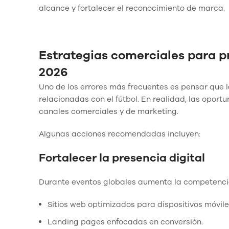
alcance y fortalecer el reconocimiento de marca.
Estrategias comerciales para p
2026
Uno de los errores más frecuentes es pensar que
relacionadas con el fútbol. En realidad, las oport
canales comerciales y de marketing.
Algunas acciones recomendadas incluyen:
Fortalecer la presencia digital
Durante eventos globales aumenta la competencia p
Sitios web optimizados para dispositivos móvile
Landing pages enfocadas en conversión.