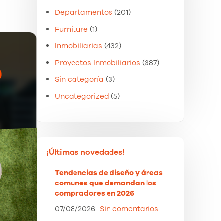
Departamentos
(201)
Furniture
(1)
Inmobiliarias
(432)
Proyectos Inmobiliarios
(387)
Sin categoría
(3)
Uncategorized
(5)
¡Últimas novedades!
Tendencias de diseño y áreas
comunes que demandan los
compradores en 2026
07/08/2026
Sin comentarios