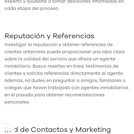
experto y ayudarte a tomar decisiones informadas en
cada etapa del proceso.
Reputación y Referencias
Investigar la reputación y obtener referencias de
clientes anteriores puede proporcionar una idea clara
sobre la calidad del servicio que ofrece un agente
inmobiliario. Busca reseñas en línea, testimonios de
clientes y solicita referencias directamente al agente.
Además, no dudes en preguntar a amigos, familiares o
colegas que hayan trabajado con agentes inmobiliarios
en el pasado para obtener recomendaciones
personales.
Red de Contactos y Marketing