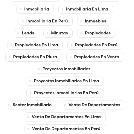
Inmobiliaria
Inmobiliaria En Lima
Inmobiliaria En Perú
Inmuebles
Leads
Minutas
Propiedades
Propiedades En Lima
Propiedades En Perú
Propiedades En Piura
Propiedades En Venta
Proyectos Inmobiliarios
Proyectos Inmobiliarios En Lima
Proyectos Inmobiliarios En Perú
Sector Inmobiliario
Venta De Departamentos
Venta De Departamentos En Lima
Venta De Departamentos En Perú