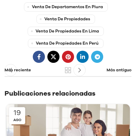
Venta De Departamentos En Piura
Venta De Propiedades
Venta De Propiedades En Lima
Venta De Propiedades En Perú
Más reciente
Más antiguo
Publicaciones relacionadas
19
AGO