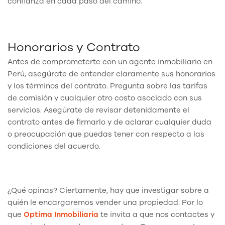
confianza en cada paso del camino.
Honorarios y Contrato
Antes de comprometerte con un agente inmobiliario en
Perú, asegúrate de entender claramente sus honorarios
y los términos del contrato. Pregunta sobre las tarifas
de comisión y cualquier otro costo asociado con sus
servicios. Asegúrate de revisar detenidamente el
contrato antes de firmarlo y de aclarar cualquier duda
o preocupación que puedas tener con respecto a las
condiciones del acuerdo.
¿Qué opinas? Ciertamente, hay que investigar sobre a
quién le encargaremos vender una propiedad. Por lo
que
Optima Inmobiliaria
te invita a que nos contactes y