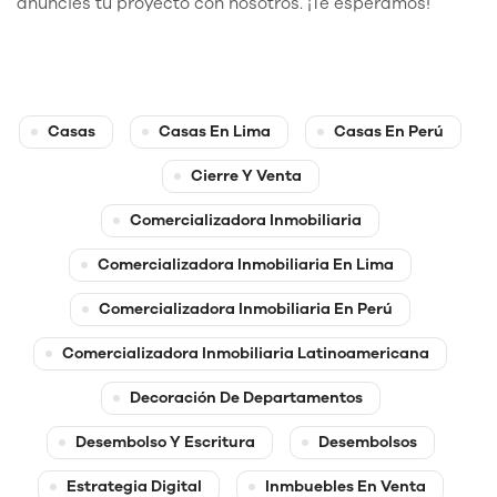
anuncies tu proyecto con nosotros. ¡Te esperamos!
Casas
Casas En Lima
Casas En Perú
Cierre Y Venta
Comercializadora Inmobiliaria
Comercializadora Inmobiliaria En Lima
Comercializadora Inmobiliaria En Perú
Comercializadora Inmobiliaria Latinoamericana
Decoración De Departamentos
Desembolso Y Escritura
Desembolsos
Estrategia Digital
Inmbuebles En Venta