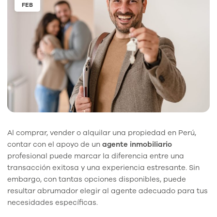
FEB
Al comprar, vender o alquilar una propiedad en Perú,
contar con el apoyo de un
agente inmobiliario
profesional puede marcar la diferencia entre una
transacción exitosa y una experiencia estresante. Sin
embargo, con tantas opciones disponibles, puede
resultar abrumador elegir al agente adecuado para tus
necesidades específicas.