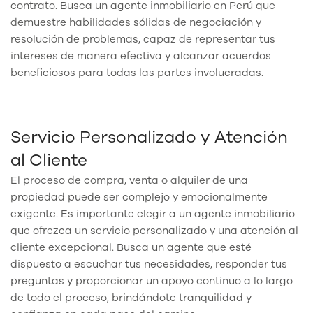
contrato. Busca un agente inmobiliario en Perú que
demuestre habilidades sólidas de negociación y
resolución de problemas, capaz de representar tus
intereses de manera efectiva y alcanzar acuerdos
beneficiosos para todas las partes involucradas.
Servicio Personalizado y Atención
al Cliente
El proceso de compra, venta o alquiler de una
propiedad puede ser complejo y emocionalmente
exigente. Es importante elegir a un agente inmobiliario
que ofrezca un servicio personalizado y una atención al
cliente excepcional. Busca un agente que esté
dispuesto a escuchar tus necesidades, responder tus
preguntas y proporcionar un apoyo continuo a lo largo
de todo el proceso, brindándote tranquilidad y