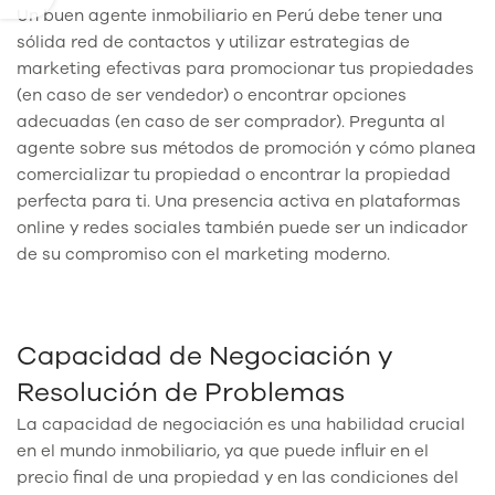
Un buen agente inmobiliario en Perú debe tener una
sólida red de contactos y utilizar estrategias de
marketing efectivas para promocionar tus propiedades
(en caso de ser vendedor) o encontrar opciones
adecuadas (en caso de ser comprador). Pregunta al
agente sobre sus métodos de promoción y cómo planea
comercializar tu propiedad o encontrar la propiedad
perfecta para ti. Una presencia activa en plataformas
online y redes sociales también puede ser un indicador
de su compromiso con el marketing moderno.
Capacidad de Negociación y
Resolución de Problemas
La capacidad de negociación es una habilidad crucial
en el mundo inmobiliario, ya que puede influir en el
precio final de una propiedad y en las condiciones del