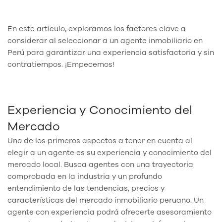
En este artículo, exploramos los factores clave a
considerar al seleccionar a un agente inmobiliario en
Perú para garantizar una experiencia satisfactoria y sin
contratiempos. ¡Empecemos!
Experiencia y Conocimiento del
Mercado
Uno de los primeros aspectos a tener en cuenta al
elegir a un agente es su experiencia y conocimiento del
mercado local. Busca agentes con una trayectoria
comprobada en la industria y un profundo
entendimiento de las tendencias, precios y
características del mercado inmobiliario peruano. Un
agente con experiencia podrá ofrecerte asesoramiento