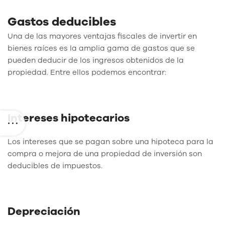
Gastos deducibles
Una de las mayores ventajas fiscales de invertir en
bienes raíces es la amplia gama de gastos que se
pueden deducir de los ingresos obtenidos de la
propiedad. Entre ellos podemos encontrar:
Intereses hipotecarios
Los intereses que se pagan sobre una hipoteca para la
compra o mejora de una propiedad de inversión son
deducibles de impuestos.
Depreciación