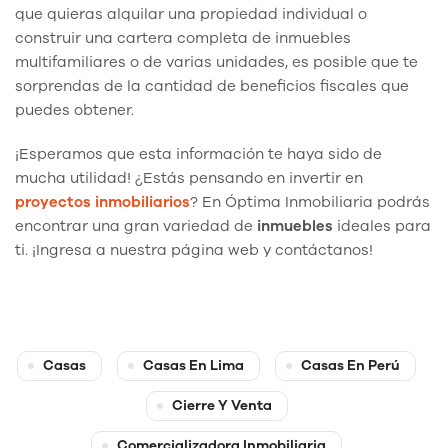
que quieras alquilar una propiedad individual o
construir una cartera completa de inmuebles
multifamiliares o de varias unidades, es posible que te
sorprendas de la cantidad de beneficios fiscales que
puedes obtener.
¡Esperamos que esta información te haya sido de
mucha utilidad! ¿Estás pensando en invertir en
proyectos inmobiliarios
? En Óptima Inmobiliaria podrás
encontrar una gran variedad de
inmuebles
ideales para
ti. ¡Ingresa a nuestra página web y contáctanos!
Casas
Casas En Lima
Casas En Perú
Cierre Y Venta
Comercializadora Inmobiliaria