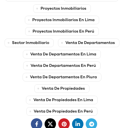
Proyectos Inmobiliarios
Proyectos Inmobiliarios En Lima
Proyectos Inmobiliarios En Perú
Sector Inmobiliario
Venta De Departamentos
Venta De Departamentos En Lima
Venta De Departamentos En Perú
Venta De Departamentos En Piura
Venta De Propiedades
Venta De Propiedades En Lima
Venta De Propiedades En Perú