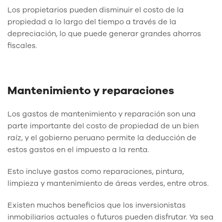
Los propietarios pueden disminuir el costo de la
propiedad a lo largo del tiempo a través de la
depreciación, lo que puede generar grandes ahorros
fiscales.
Mantenimiento y reparaciones
Los gastos de mantenimiento y reparación son una
parte importante del costo de propiedad de un bien
raíz, y el gobierno peruano permite la deducción de
estos gastos en el impuesto a la renta.
Esto incluye gastos como reparaciones, pintura,
limpieza y mantenimiento de áreas verdes, entre otros.
Existen muchos beneficios que los inversionistas
inmobiliarios actuales o futuros pueden disfrutar. Ya sea