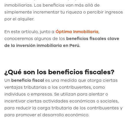
inmobiliarias. Los beneficios van más allá de
simplemente incrementar tu riqueza o percibir ingresos
por el alquiler.
En este artículo, junto a
Óptima Inmobiliaria
,
conoceremos algunos de los
beneficios fiscales clave
de la inversión inmobiliaria en Perú.
¿Qué son los beneficios fiscales?
Un
beneficio fiscal
es una medida que otorga ciertas
ventajas tributarias a los contribuyentes, como
individuos o empresas. Se utilizan para alentar o
incentivar ciertas actividades económicas o sociales,
para reducir la carga tributaria de los contribuyentes y
para promover el desarrollo económico.