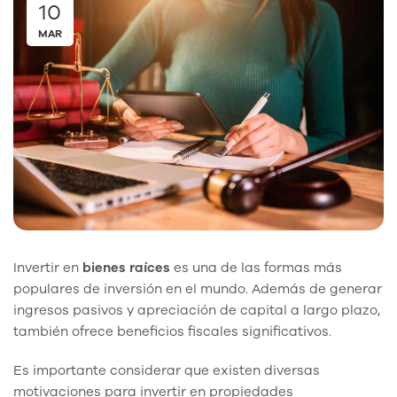
10
MAR
Invertir en
bienes raíces
es una de las formas más
populares de inversión en el mundo. Además de generar
ingresos pasivos y apreciación de capital a largo plazo,
también ofrece beneficios fiscales significativos.
Es importante considerar que existen diversas
motivaciones para invertir en propiedades