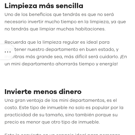
Limpieza más sencilla
Uno de los beneficios que tendrás es que no será
necesario invertir mucho tiempo en la limpieza, ya que
no tendrás que limpiar muchas habitaciones.
Recuerda que la limpieza regular es ideal para
mantener nuestro departamento en buen estado, y
mientras más grande sea, más difícil será cuidarlo. ¡En
un mini departamento ahorrarás tiempo y energía!
Invierte menos dinero
Una gran ventaja de los mini departamentos, es el
costo. Este tipo de inmueble no solo es popular por la
practicidad de su tamaño, sino también porque su
precio es menor que otro tipo de inmueble.