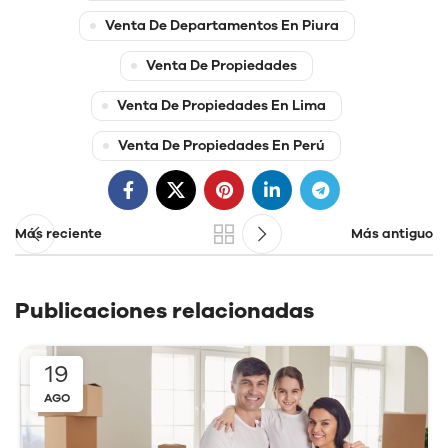
Venta De Departamentos En Piura
Venta De Propiedades
Venta De Propiedades En Lima
Venta De Propiedades En Perú
Más reciente
Más antiguo
Publicaciones relacionadas
19
AGO