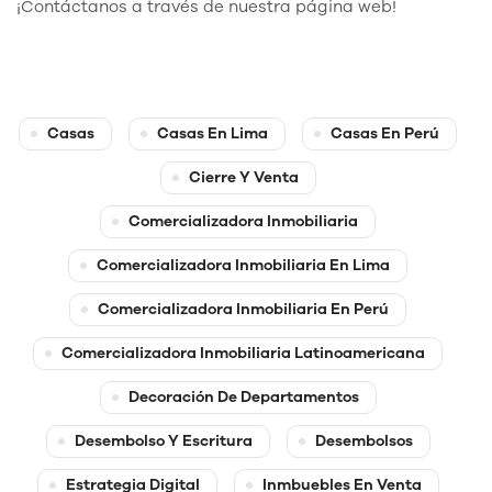
¡Contáctanos a través de nuestra página web!
Casas
Casas En Lima
Casas En Perú
Cierre Y Venta
Comercializadora Inmobiliaria
Comercializadora Inmobiliaria En Lima
Comercializadora Inmobiliaria En Perú
Comercializadora Inmobiliaria Latinoamericana
Decoración De Departamentos
Desembolso Y Escritura
Desembolsos
Estrategia Digital
Inmbuebles En Venta