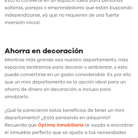
Esto lo convierte en un espacio ideal para personas
solteras, parejas o emprendedores que están buscando
independizarse, ya que no requieren de una fuerte
inversión inicial.
Ahorra en decoración
Mientras más grande sea nuestro departamento, más
espacios tendremos para decorar o ambientar, y esto
puede convertirse en un gasto considerable. Es por ello
que un mini departamento es la opción ideal para un
ahorro de dinero en decoración, e incluso para
amoblarlo.
¿Qué te parecieron estos beneficios de tener un mini
departamento? ¿Está pensando en adquirirlo?
Recuerda que
Óptima inmobiliaria
te ayuda a encontrar
el inmueble perfecto que se ajuste a tus necesidades