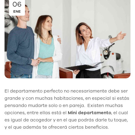
06
ENE
El departamento perfecto no necesariamente debe ser
grande y con muchas habitaciones, en especial si estás
pensando mudarte solo o en pareja. Existen muchas
opciones, entre ellas está el
Mini departamento
, el cual
es igual de acogedor y en el que podrás darle tu toque,
y el que además te ofrecerá ciertos beneficios.