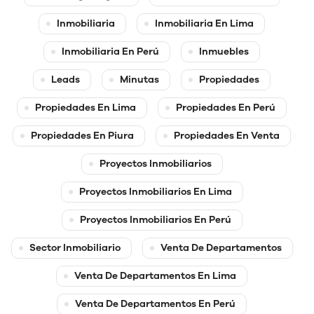
Inmobiliaria
Inmobiliaria En Lima
Inmobiliaria En Perú
Inmuebles
Leads
Minutas
Propiedades
Propiedades En Lima
Propiedades En Perú
Propiedades En Piura
Propiedades En Venta
Proyectos Inmobiliarios
Proyectos Inmobiliarios En Lima
Proyectos Inmobiliarios En Perú
Sector Inmobiliario
Venta De Departamentos
Venta De Departamentos En Lima
Venta De Departamentos En Perú