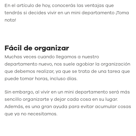
En el artículo de hoy, conocerás las ventajas que
tendrás si decides vivir en un mini departamento ¡Toma
nota!
Fácil de organizar
Muchas veces cuando llegamos a nuestro
departamento nuevo, nos suele agobiar la organización
que debemos realizar, ya que se trata de una tarea que
puede tomar horas, incluso días.
Sin embargo, al vivir en un mini departamento será más
sencillo organizarte y dejar cada cosa en su lugar.
Además, es una gran ayuda para evitar acumular cosas
que ya no necesitamos.