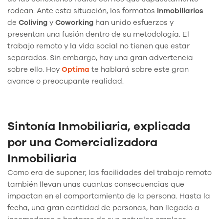
rodean. Ante esta situación, los formatos
Inmobiliarios
de
Coliving
y
Coworking
han unido esfuerzos y
presentan una fusión dentro de su metodología. El
trabajo remoto y la vida social no tienen que estar
separados. Sin embargo, hay una gran advertencia
sobre ello. Hoy
Optima
te hablará sobre este gran
avance o preocupante realidad.
Sintonía Inmobiliaria, explicada
por una Comercializadora
Inmobiliaria
Como era de suponer, las facilidades del trabajo remoto
también llevan unas cuantas consecuencias que
impactan en el comportamiento de la persona. Hasta la
fecha, una gran cantidad de personas, han llegado a