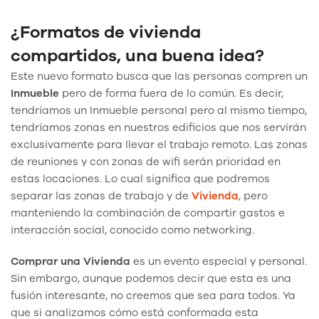
¿Formatos de vivienda
compartidos, una buena idea?
Este nuevo formato busca que las personas compren un
Inmueble
pero de forma fuera de lo común. Es decir,
tendríamos un Inmueble personal pero al mismo tiempo,
tendríamos zonas en nuestros edificios que nos servirán
exclusivamente para llevar el trabajo remoto. Las zonas
de reuniones y con zonas de wifi serán prioridad en
estas locaciones. Lo cual significa que podremos
separar las zonas de trabajo y de
Vivienda
, pero
manteniendo la combinación de compartir gastos e
interacción social, conocido como networking.
Comprar una Vivienda
es un evento especial y personal.
Sin embargo, aunque podemos decir que esta es una
fusión interesante, no creemos que sea para todos. Ya
que si analizamos cómo está conformada esta