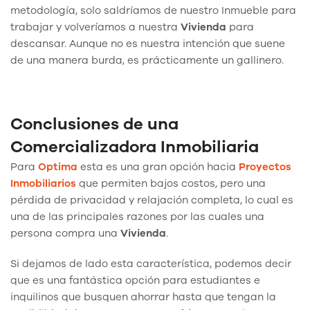
metodología, solo saldríamos de nuestro Inmueble para
trabajar y volveríamos a nuestra
Vivienda
para
descansar. Aunque no es nuestra intención que suene
de una manera burda, es prácticamente un gallinero.
Conclusiones de una
Comercializadora Inmobiliaria
Para
Optima
esta es una gran opción hacia
Proyectos
Inmobiliarios
que permiten bajos costos, pero una
pérdida de privacidad y relajación completa, lo cual es
una de las principales razones por las cuales una
persona compra una
Vivienda
.
Si dejamos de lado esta característica, podemos decir
que es una fantástica opción para estudiantes e
inquilinos que busquen ahorrar hasta que tengan la