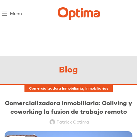
Menu
Blog
,
Comercializadora Inmobiliaria
Inmobiliarias
Comercializadora Inmobiliaria: Coliving y
coworking la fusion de trabajo remoto
Patrick Optima