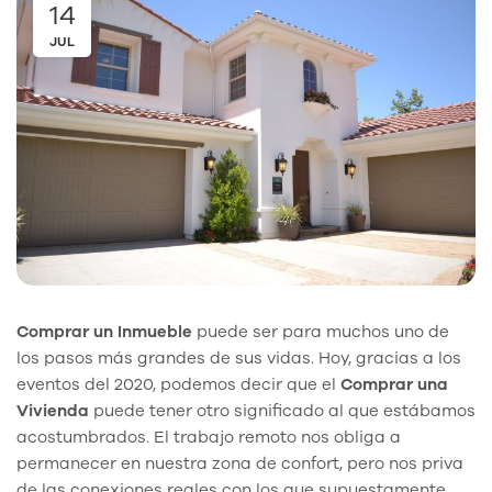
14
JUL
Comprar un Inmueble
puede ser para muchos uno de
los pasos más grandes de sus vidas. Hoy, gracias a los
eventos del 2020, podemos decir que el
Comprar una
Vivienda
puede tener otro significado al que estábamos
acostumbrados. El trabajo remoto nos obliga a
permanecer en nuestra zona de confort, pero nos priva
de las conexiones reales con los que supuestamente