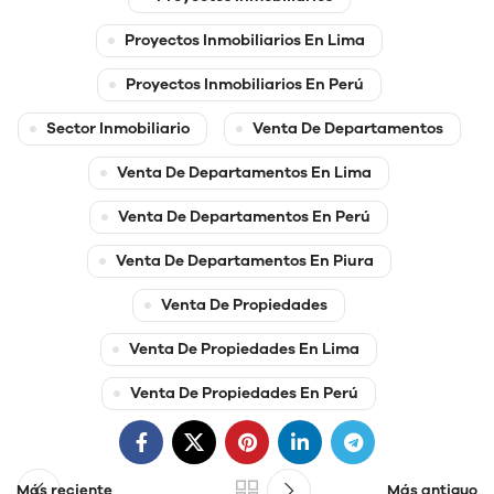
Proyectos Inmobiliarios En Lima
Proyectos Inmobiliarios En Perú
Sector Inmobiliario
Venta De Departamentos
Venta De Departamentos En Lima
Venta De Departamentos En Perú
Venta De Departamentos En Piura
Venta De Propiedades
Venta De Propiedades En Lima
Venta De Propiedades En Perú
Más reciente
Más antiguo