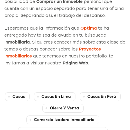
posibilidad de
Comprar un Inmueble
personal que
cuente con un espacio separado para tener una oficina
propia. Separando así, el trabajo del descanso.
Esperamos que la información que
Optima
te ha
entregado hoy te sea de ayuda en tu búsqueda
Inmobiliaria
. Si quieres conocer más sobre esta clase de
temas o deseas conocer sobre los
Proyectos
Inmobiliarios
que tenemos en nuestro portafolio, te
invitamos a visitar nuestra
Página Web
.
Casas
Casas En Lima
Casas En Perú
Cierre Y Venta
Comercializadora Inmobiliaria