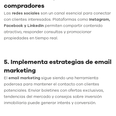
compradores
Las
redes sociales
son un canal esencial para conectar
con clientes interesados. Plataformas como
Instagram,
Facebook y LinkedIn
permiten compartir contenido
atractivo, responder consultas y promocionar
propiedades en tiempo real.
5. Implementa estrategias de email
marketing
El
email marketing
sigue siendo una herramienta
poderosa para mantener el contacto con clientes
potenciales. Enviar boletines con ofertas exclusivas,
tendencias del mercado y consejos sobre inversión
inmobiliaria puede generar interés y conversión.