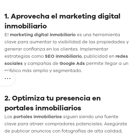
1. Aprovecha el marketing digital
inmobiliario
El
marketing digital inmobiliario
es una herramienta
clave para aumentar la visibilidad de las propiedades y
generar confianza en los clientes. Implementar
estrategias como
SEO inmobiliario
, publicidad en
redes
sociales
y campañas de
Google Ads
permite llegar a un
público más amplio y segmentado.
2. Optimiza tu presencia en
portales inmobiliarios
Los
portales inmobiliarios
siguen siendo una fuente
clave para atraer compradores potenciales. Asegúrate
de publicar anuncios con fotografías de alta calidad,