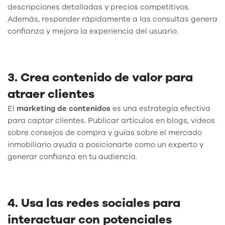
descripciones detalladas y precios competitivos.
Además, responder rápidamente a las consultas genera
confianza y mejora la experiencia del usuario.
3. Crea contenido de valor para
atraer clientes
El
marketing de contenidos
es una estrategia efectiva
para captar clientes. Publicar artículos en blogs, videos
sobre consejos de compra y guías sobre el mercado
inmobiliario ayuda a posicionarte como un experto y
generar confianza en tu audiencia.
4. Usa las redes sociales para
interactuar con potenciales