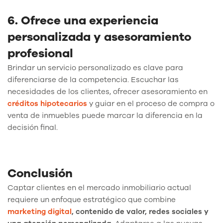
6. Ofrece una experiencia
personalizada y asesoramiento
profesional
Brindar un servicio personalizado es clave para
diferenciarse de la competencia. Escuchar las
necesidades de los clientes, ofrecer asesoramiento en
créditos hipotecarios
y guiar en el proceso de compra o
venta de inmuebles puede marcar la diferencia en la
decisión final.
Conclusión
Captar clientes en el mercado inmobiliario actual
requiere un enfoque estratégico que combine
marketing digital
, contenido de valor, redes sociales y