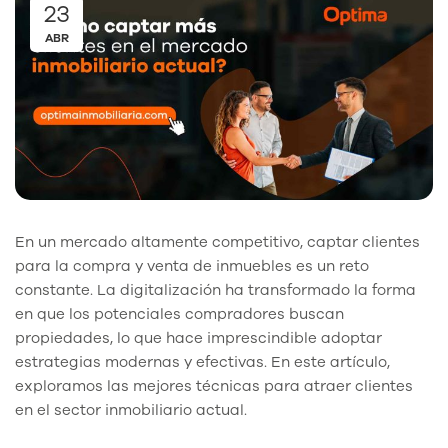
23
ABR
En un mercado altamente competitivo, captar clientes
para la compra y venta de inmuebles es un reto
constante. La digitalización ha transformado la forma
en que los potenciales compradores buscan
propiedades, lo que hace imprescindible adoptar
estrategias modernas y efectivas. En este artículo,
exploramos las mejores técnicas para atraer clientes
en el sector inmobiliario actual.