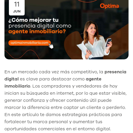
11
JUN
En un mercado cada vez más competitivo, la
presencia
digital
es clave para destacar como
agente
inmobiliario
. Los compradores y vendedores de hoy
inician su búsqueda en internet, por lo que estar visible,
generar confianza y ofrecer contenido útil puede
marcar la diferencia entre captar un cliente o perderlo.
En este artículo te damos estrategias prácticas para
fortalecer tu marca personal y aumentar tus
oportunidades comerciales en el entorno digital.