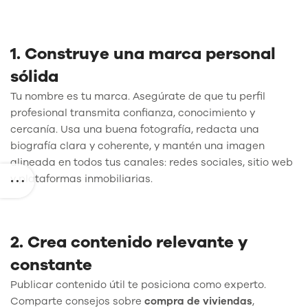
1. Construye una marca personal
sólida
Tu nombre es tu marca. Asegúrate de que tu perfil
profesional transmita confianza, conocimiento y
cercanía. Usa una buena fotografía, redacta una
biografía clara y coherente, y mantén una imagen
alineada en todos tus canales: redes sociales, sitio web
y plataformas inmobiliarias.
2. Crea contenido relevante y
constante
Publicar contenido útil te posiciona como experto.
Comparte consejos sobre
compra de viviendas
,