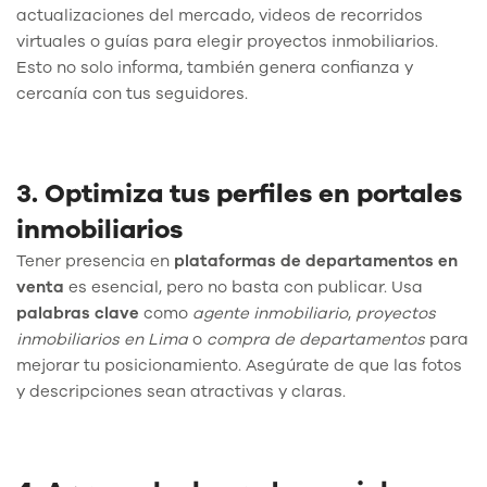
actualizaciones del mercado, videos de recorridos
virtuales o guías para elegir proyectos inmobiliarios.
Esto no solo informa, también genera confianza y
cercanía con tus seguidores.
3. Optimiza tus perfiles en portales
inmobiliarios
Tener presencia en
plataformas de departamentos en
venta
es esencial, pero no basta con publicar. Usa
palabras clave
como
agente inmobiliario
,
proyectos
inmobiliarios en Lima
o
compra de departamentos
para
mejorar tu posicionamiento. Asegúrate de que las fotos
y descripciones sean atractivas y claras.