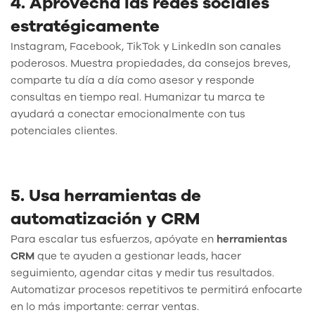
4. Aprovecha las redes sociales
estratégicamente
Instagram, Facebook, TikTok y LinkedIn son canales
poderosos. Muestra propiedades, da consejos breves,
comparte tu día a día como asesor y responde
consultas en tiempo real. Humanizar tu marca te
ayudará a conectar emocionalmente con tus
potenciales clientes.
5. Usa herramientas de
automatización y CRM
Para escalar tus esfuerzos, apóyate en
herramientas
CRM
que te ayuden a gestionar leads, hacer
seguimiento, agendar citas y medir tus resultados.
Automatizar procesos repetitivos te permitirá enfocarte
en lo más importante: cerrar ventas.