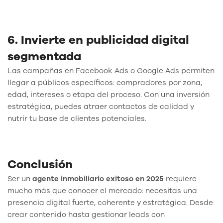
6. Invierte en publicidad digital
segmentada
Las campañas en Facebook Ads o Google Ads permiten
llegar a públicos específicos: compradores por zona,
edad, intereses o etapa del proceso. Con una inversión
estratégica, puedes atraer contactos de calidad y
nutrir tu base de clientes potenciales.
Conclusión
Ser un
agente inmobiliario exitoso en 2025
requiere
mucho más que conocer el mercado: necesitas una
presencia digital fuerte, coherente y estratégica. Desde
crear contenido hasta gestionar leads con