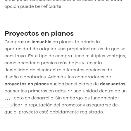
opción puede beneficiarte.
Proyectos en planos
Comprar un
inmueble
en planos te brinda la
oportunidad de adquirir una propiedad antes de que se
construya. Este tipo de compra tiene múltiples ventajas,
como acceder a precios más bajos y tener la
flexibilidad de elegir entre diferentes opciones de
diseño o acabados. Además, los compradores de
proyectos en planos
suelen beneficiarse de
descuentos
por ser los primeros en adquirir una unidad dentro de un
proyecto en desarrollo. Sin embargo, es fundamental
verificar la reputación del promotor y asegurarse de
que el proyecto esté debidamente registrado.