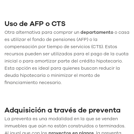
Uso de AFP o CTS
Otra alternativa para comprar un
departamento
o casa
es utilizar el fondo de pensiones (AFP) o la
compensación por tiempo de servicios (CTS). Estos
recursos pueden ser utilizados para el pago de la cuota
inicial o para amortizar parte del crédito hipotecario.
Esta opción es ideal para quienes buscan reducir la
deuda hipotecaria o minimizar el monto de
financiamiento necesario.
Adquisición a través de preventa
La preventa es una modalidad en la que se venden
inmuebles que aún no están construidos o terminados.
Al igual que con los
proyectos en planos
, la preventa