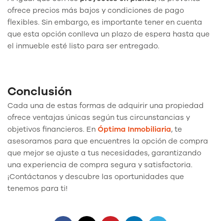
ofrece precios más bajos y condiciones de pago
flexibles. Sin embargo, es importante tener en cuenta
que esta opción conlleva un plazo de espera hasta que
el inmueble esté listo para ser entregado.
Conclusión
Cada una de estas formas de adquirir una propiedad
ofrece ventajas únicas según tus circunstancias y
objetivos financieros. En
Óptima Inmobiliaria
, te
asesoramos para que encuentres la opción de compra
que mejor se ajuste a tus necesidades, garantizando
una experiencia de compra segura y satisfactoria.
¡Contáctanos y descubre las oportunidades que
tenemos para ti!