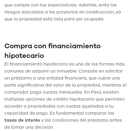
que cumple con tus expectativas. Además, evita los
riesgos asociados a los proyectos en construcción, ya
que la propiedad está lista para ser ocupada.
Compra con financiamiento
hipotecario
El financiamiento hipotecario es una de las formas más
comunes de adquirir un inmueble. Consiste en solicitar
un préstamo a una entidad financiera, que cubre una
parte significativa del valor de la propiedad, mientras el
comprador paga cuotas mensuales. En Perú, existen
múltiples opciones de crédito hipotecario que permiten
acceder a propiedades con cuotas ajustadas a tu
capacidad de pago. Es fundamental comparar las
tasas de interés
y las condiciones del préstamo antes
de tomar una decisión.