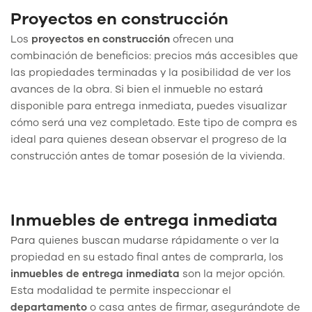
Proyectos en construcción
Los
proyectos en construcción
ofrecen una
combinación de beneficios: precios más accesibles que
las propiedades terminadas y la posibilidad de ver los
avances de la obra. Si bien el inmueble no estará
disponible para entrega inmediata, puedes visualizar
cómo será una vez completado. Este tipo de compra es
ideal para quienes desean observar el progreso de la
construcción antes de tomar posesión de la vivienda.
Inmuebles de entrega inmediata
Para quienes buscan mudarse rápidamente o ver la
propiedad en su estado final antes de comprarla, los
inmuebles de entrega inmediata
son la mejor opción.
Esta modalidad te permite inspeccionar el
departamento
o casa antes de firmar, asegurándote de