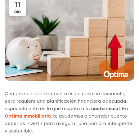
11
DIC
Comprar un departamento es un paso emocionante,
pero requiere una planificación financiera adecuada,
especialmente en lo que respeta a la
cuota inicial
. En
Óptima Inmobiliaria
, te ayudamos a entender cuánto
deberías invertir para asegurar una compra inteligente
y sostenible.