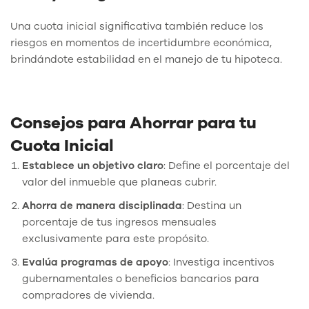
Una cuota inicial significativa también reduce los
riesgos en momentos de incertidumbre económica,
brindándote estabilidad en el manejo de tu hipoteca.
Consejos para Ahorrar para tu
Cuota Inicial
Establece un objetivo claro
: Define el porcentaje del
valor del inmueble que planeas cubrir.
Ahorra de manera disciplinada
: Destina un
porcentaje de tus ingresos mensuales
exclusivamente para este propósito.
Evalúa programas de apoyo
: Investiga incentivos
gubernamentales o beneficios bancarios para
compradores de vivienda.