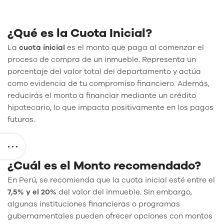
¿Qué es la Cuota Inicial?
La
cuota inicial
es el monto que paga al comenzar el
proceso de compra de un inmueble. Representa un
porcentaje del valor total del departamento y actúa
como evidencia de tu compromiso financiero. Además,
reducirás el monto a financiar mediante un crédito
hipotecario, lo que impacta positivamente en los pagos
futuros.
¿Cuál es el Monto recomendado?
En Perú, se recomienda que la cuota inicial esté entre el
7,5% y el 20%
del valor del inmueble. Sin embargo,
algunas instituciones financieras o programas
gubernamentales pueden ofrecer opciones con montos