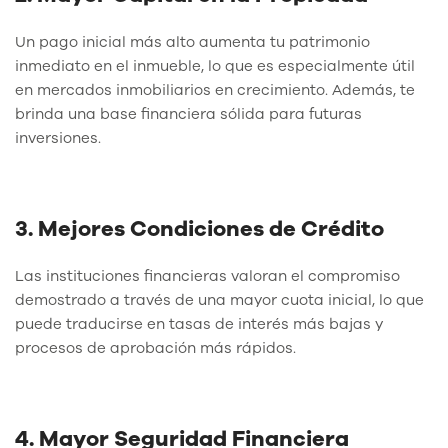
Un pago inicial más alto aumenta tu patrimonio
inmediato en el inmueble, lo que es especialmente útil
en mercados inmobiliarios en crecimiento. Además, te
brinda una base financiera sólida para futuras
inversiones.
3. Mejores Condiciones de Crédito
Las instituciones financieras valoran el compromiso
demostrado a través de una mayor cuota inicial, lo que
puede traducirse en tasas de interés más bajas y
procesos de aprobación más rápidos.
4. Mayor Seguridad Financiera