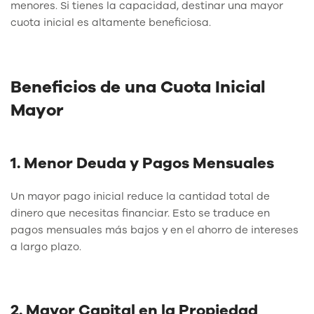
menores. Si tienes la capacidad, destinar una mayor
cuota inicial es altamente beneficiosa.
Beneficios de una Cuota Inicial
Mayor
1. Menor Deuda y Pagos Mensuales
Un mayor pago inicial reduce la cantidad total de
dinero que necesitas financiar. Esto se traduce en
pagos mensuales más bajos y en el ahorro de intereses
a largo plazo.
2. Mayor Capital en la Propiedad