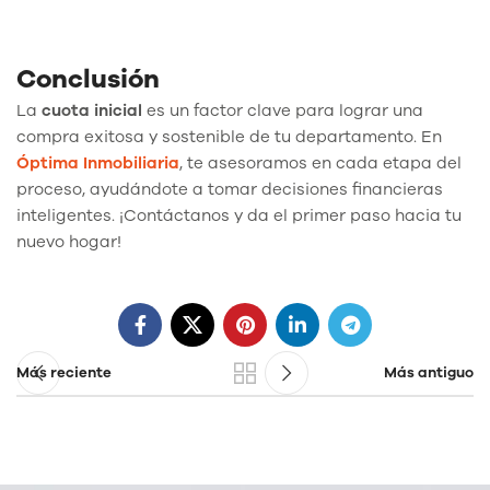
Conclusión
La
cuota inicial
es un factor clave para lograr una
compra exitosa y sostenible de tu departamento. En
Óptima Inmobiliaria
, te asesoramos en cada etapa del
proceso, ayudándote a tomar decisiones financieras
inteligentes. ¡Contáctanos y da el primer paso hacia tu
nuevo hogar!
Más reciente
Más antiguo