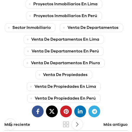
Proyectos Inmobiliarios En Lima
Proyectos Inmobiliarios En Perú
Sector Inmobiliario
Venta De Departamentos
Venta De Departamentos En Lima
Venta De Departamentos En Perú
Venta De Departamentos En Piura
Venta De Propiedades
Venta De Propiedades En Lima
Venta De Propiedades En Perú
Más reciente
Más antiguo