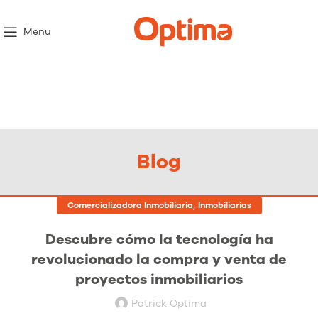
Menu
Blog
,
Comercializadora Inmobiliaria
Inmobiliarias
Descubre cómo la tecnología ha
revolucionado la compra y venta de
proyectos inmobiliarios
Patrick Optima