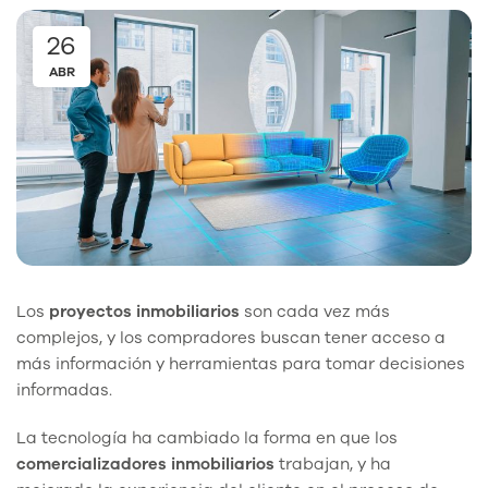
26
ABR
Los
proyectos inmobiliarios
son cada vez más
complejos, y los compradores buscan tener acceso a
más información y herramientas para tomar decisiones
informadas.
La tecnología ha cambiado la forma en que los
comercializadores inmobiliarios
trabajan, y ha