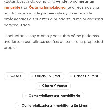
¿Estás buscando comprar o
vender
o comprar un
inmueble
? En
Óptima Inmobiliaria
,
te ofrecemos una
amplia selección de
propiedades
y un equipo de
profesionales dispuestos a brindarte la mejor asesoría
personalizada.
¡Contáctanos hoy mismo y descubre cómo podemos
ayudarte a cumplir tus sueños de tener una propiedad
propia!.
Casas
Casas En Lima
Casas En Perú
Cierre Y Venta
Comercializadora Inmobiliaria
Comercializadora Inmobiliaria En Lima