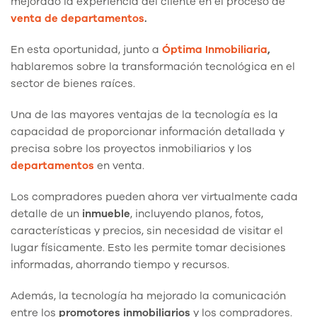
mejorado la experiencia del cliente en el proceso de
venta de departamentos
.
En esta oportunidad, junto a
Óptima Inmobiliaria
,
hablaremos sobre la transformación tecnológica en el
sector de bienes raíces.
Una de las mayores ventajas de la tecnología es la
capacidad de proporcionar información detallada y
precisa sobre los proyectos inmobiliarios y los
departamentos
en venta.
Los compradores pueden ahora ver virtualmente cada
detalle de un
inmueble
, incluyendo planos, fotos,
características y precios, sin necesidad de visitar el
lugar físicamente. Esto les permite tomar decisiones
informadas, ahorrando tiempo y recursos.
Además, la tecnología ha mejorado la comunicación
entre los
promotores inmobiliarios
y los compradores.