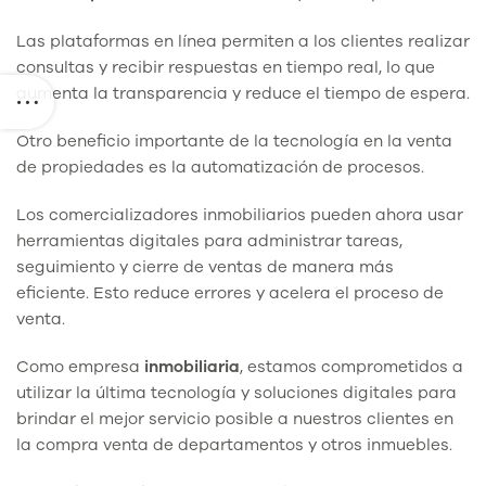
Las plataformas en línea permiten a los clientes realizar
consultas y recibir respuestas en tiempo real, lo que
aumenta la transparencia y reduce el tiempo de espera.
Otro beneficio importante de la tecnología en la venta
de propiedades es la automatización de procesos.
Los comercializadores inmobiliarios pueden ahora usar
herramientas digitales para administrar tareas,
seguimiento y cierre de ventas de manera más
eficiente. Esto reduce errores y acelera el proceso de
venta.
Como empresa
inmobiliaria
, estamos comprometidos a
utilizar la última tecnología y soluciones digitales para
brindar el mejor servicio posible a nuestros clientes en
la compra venta de departamentos y otros inmuebles.