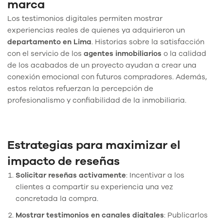
marca
Los testimonios digitales permiten mostrar
experiencias reales de quienes ya adquirieron un
departamento en Lima
. Historias sobre la satisfacción
con el servicio de los
agentes inmobiliarios
o la calidad
de los acabados de un proyecto ayudan a crear una
conexión emocional con futuros compradores. Además,
estos relatos refuerzan la percepción de
profesionalismo y confiabilidad de la inmobiliaria.
Estrategias para maximizar el
impacto de reseñas
Solicitar reseñas activamente
: Incentivar a los
clientes a compartir su experiencia una vez
concretada la compra.
Mostrar testimonios en canales digitales
: Publicarlos