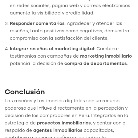
en redes sociales, página web y correos electrónicos
aumenta la visibilidad y credibilidad.
Responder comentarios
: Agradecer y atender las
reseñas, tanto positivas como negativas, demuestra
compromiso con la satisfacción del cliente.
Integrar reseñas al marketing digital
: Combinar
testimonios con campañas de
marketing inmobiliario
potencia la decisión de
compra de departamentos
.
Conclusión
Las reseñas y testimonios digitales son un recurso
poderoso que influye directamente en la percepción y
decisión de los compradores en Perú. Integrarlos en la
estrategia de
proyectos inmobiliarios
, y contar con el
respaldo de
agentes inmobiliarios
capacitados,
contribuye a generar confianza, optimizar la