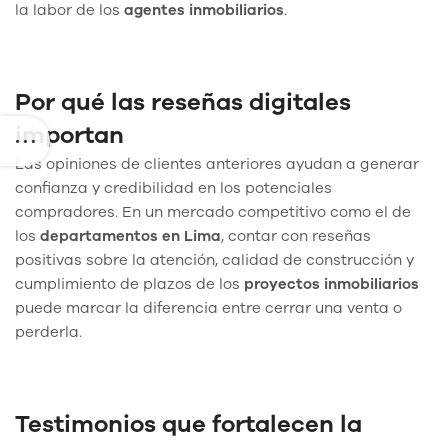
la labor de los
agentes inmobiliarios
.
Por qué las reseñas digitales
importan
Las opiniones de clientes anteriores ayudan a generar
confianza y credibilidad en los potenciales
compradores. En un mercado competitivo como el de
los
departamentos en Lima
, contar con reseñas
positivas sobre la atención, calidad de construcción y
cumplimiento de plazos de los
proyectos inmobiliarios
puede marcar la diferencia entre cerrar una venta o
perderla.
Testimonios que fortalecen la