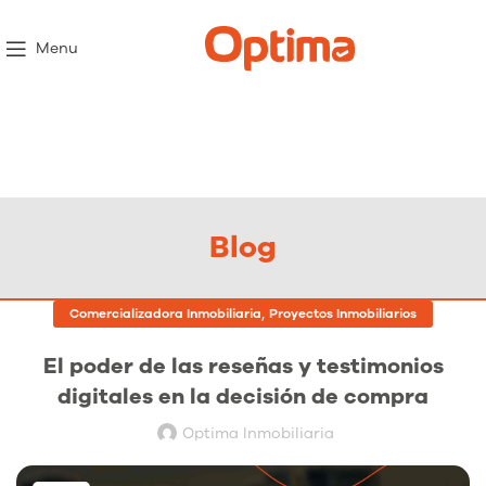
Menu
Blog
,
Comercializadora Inmobiliaria
Proyectos Inmobiliarios
El poder de las reseñas y testimonios
digitales en la decisión de compra
Optima Inmobiliaria