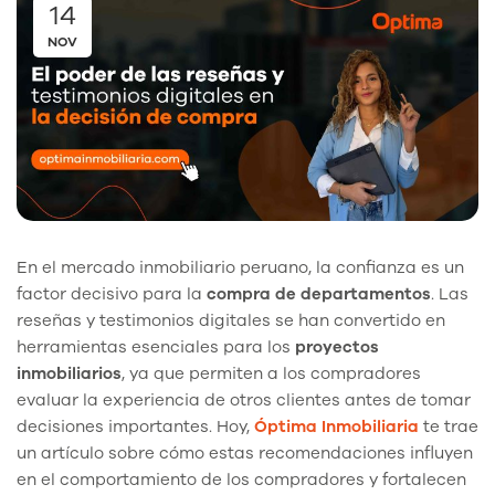
14
NOV
En el mercado inmobiliario peruano, la confianza es un
factor decisivo para la
compra de departamentos
. Las
reseñas y testimonios digitales se han convertido en
herramientas esenciales para los
proyectos
inmobiliarios
, ya que permiten a los compradores
evaluar la experiencia de otros clientes antes de tomar
decisiones importantes. Hoy,
Óptima Inmobiliaria
te trae
un artículo sobre cómo estas recomendaciones influyen
en el comportamiento de los compradores y fortalecen