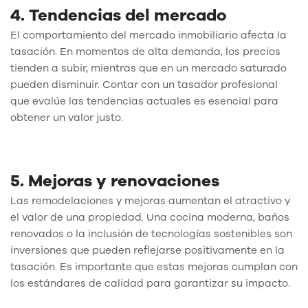
4. Tendencias del mercado
El comportamiento del mercado inmobiliario afecta la
tasación. En momentos de alta demanda, los precios
tienden a subir, mientras que en un mercado saturado
pueden disminuir. Contar con un tasador profesional
que evalúe las tendencias actuales es esencial para
obtener un valor justo.
5. Mejoras y renovaciones
Las remodelaciones y mejoras aumentan el atractivo y
el valor de una propiedad. Una cocina moderna, baños
renovados o la inclusión de tecnologías sostenibles son
inversiones que pueden reflejarse positivamente en la
tasación. Es importante que estas mejoras cumplan con
los estándares de calidad para garantizar su impacto.