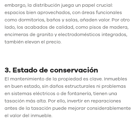
embargo, la distribución juega un papel crucial:
espacios bien aprovechados, con áreas funcionales
como dormitorios, baños y salas, añaden valor. Por otro
lado, los acabados de calidad, como pisos de madera,
encimeras de granito y electrodomésticos integrados,
también elevan el precio.
3. Estado de conservación
El mantenimiento de la propiedad es clave. Inmuebles
en buen estado, sin daños estructurales ni problemas
en sistemas eléctricos o de fontanería, tienen una
tasación más alta. Por ello, invertir en reparaciones
antes de la tasación puede mejorar considerablemente
el valor del inmueble.