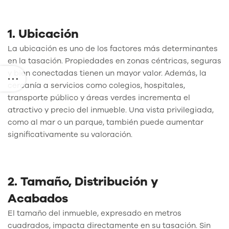
1. Ubicación
La ubicación es uno de los factores más determinantes
en la tasación. Propiedades en zonas céntricas, seguras
y bien conectadas tienen un mayor valor. Además, la
cercanía a servicios como colegios, hospitales,
transporte público y áreas verdes incrementa el
atractivo y precio del inmueble. Una vista privilegiada,
como al mar o un parque, también puede aumentar
significativamente su valoración.
2. Tamaño, Distribución y
Acabados
El tamaño del inmueble, expresado en metros
cuadrados, impacta directamente en su tasación. Sin