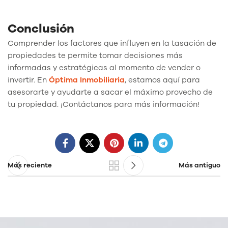
Conclusión
Comprender los factores que influyen en la tasación de
propiedades te permite tomar decisiones más
informadas y estratégicas al momento de vender o
invertir. En
Óptima Inmobiliaria
, estamos aquí para
asesorarte y ayudarte a sacar el máximo provecho de
tu propiedad. ¡Contáctanos para más información!
Más reciente
Más antiguo