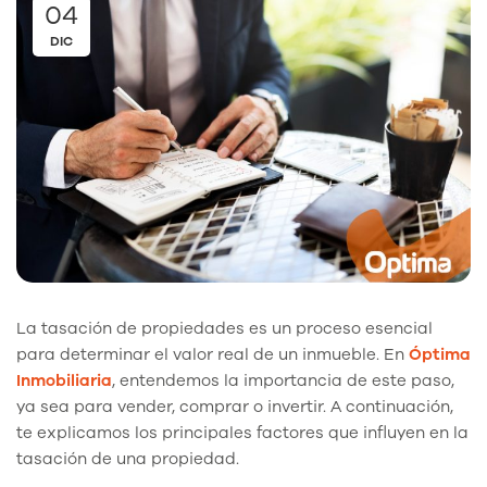
04
DIC
La tasación de propiedades es un proceso esencial
para determinar el valor real de un inmueble. En
Óptima
Inmobiliaria
, entendemos la importancia de este paso,
ya sea para vender, comprar o invertir. A continuación,
te explicamos los principales factores que influyen en la
tasación de una propiedad.