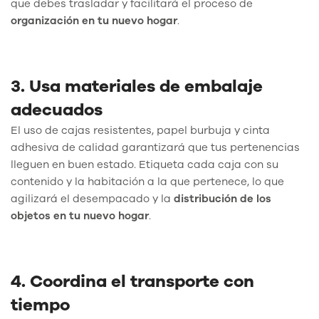
que debes trasladar y facilitará el proceso de
organización en tu nuevo hogar
.
3. Usa materiales de embalaje
adecuados
El uso de cajas resistentes, papel burbuja y cinta
adhesiva de calidad garantizará que tus pertenencias
lleguen en buen estado. Etiqueta cada caja con su
contenido y la habitación a la que pertenece, lo que
agilizará el desempacado y la
distribución de los
objetos en tu nuevo hogar
.
4. Coordina el transporte con
tiempo