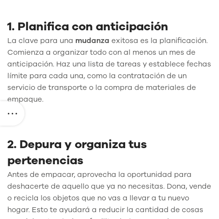
1. Planifica con anticipación
La clave para una
mudanza
exitosa es la planificación.
Comienza a organizar todo con al menos un mes de
anticipación. Haz una lista de tareas y establece fechas
límite para cada una, como la contratación de un
servicio de transporte o la compra de materiales de
empaque.
2. Depura y organiza tus
pertenencias
Antes de empacar, aprovecha la oportunidad para
deshacerte de aquello que ya no necesitas. Dona, vende
o recicla los objetos que no vas a llevar a tu nuevo
hogar. Esto te ayudará a reducir la cantidad de cosas