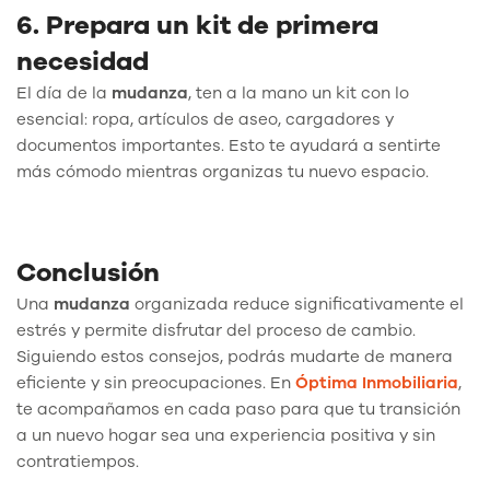
6. Prepara un kit de primera
necesidad
El día de la
mudanza
, ten a la mano un kit con lo
esencial: ropa, artículos de aseo, cargadores y
documentos importantes. Esto te ayudará a sentirte
más cómodo mientras organizas tu nuevo espacio.
Conclusión
Una
mudanza
organizada reduce significativamente el
estrés y permite disfrutar del proceso de cambio.
Siguiendo estos consejos, podrás mudarte de manera
eficiente y sin preocupaciones. En
Óptima Inmobiliaria
,
te acompañamos en cada paso para que tu transición
a un nuevo hogar sea una experiencia positiva y sin
contratiempos.