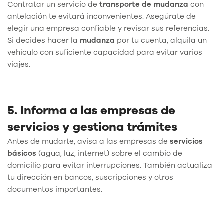
Contratar un servicio de
transporte de mudanza
con
antelación te evitará inconvenientes. Asegúrate de
elegir una empresa confiable y revisar sus referencias.
Si decides hacer la
mudanza
por tu cuenta, alquila un
vehículo con suficiente capacidad para evitar varios
viajes.
5. Informa a las empresas de
servicios y gestiona trámites
Antes de mudarte, avisa a las empresas de
servicios
básicos
(agua, luz, internet) sobre el cambio de
domicilio para evitar interrupciones. También actualiza
tu dirección en bancos, suscripciones y otros
documentos importantes.