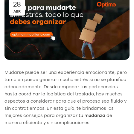
28
ABR
Mudarse puede ser una experiencia emocionante, pero
también puede generar mucho estrés si no se planifica
adecuadamente. Desde empacar tus pertenencias
hasta coordinar la logística del traslado, hay muchos
aspectos a considerar para que el proceso sea fluido y
sin contratiempos. En esta guía, te brindamos los
mejores consejos para organizar tu
mudanza
de
manera eficiente y sin complicaciones.