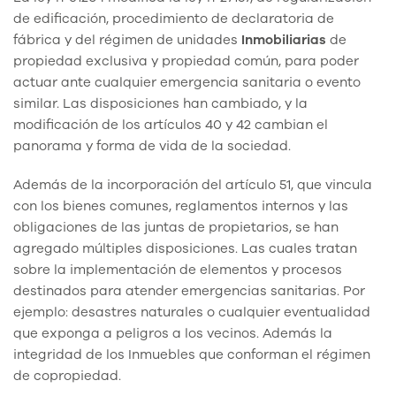
de edificación, procedimiento de declaratoria de
fábrica y del régimen de unidades
Inmobiliarias
de
propiedad exclusiva y propiedad común, para poder
actuar ante cualquier emergencia sanitaria o evento
similar. Las disposiciones han cambiado, y la
modificación de los artículos 40 y 42 cambian el
panorama y forma de vida de la sociedad.
Además de la incorporación del artículo 51, que vincula
con los bienes comunes, reglamentos internos y las
obligaciones de las juntas de propietarios, se han
agregado múltiples disposiciones. Las cuales tratan
sobre la implementación de elementos y procesos
destinados para atender emergencias sanitarias. Por
ejemplo: desastres naturales o cualquier eventualidad
que exponga a peligros a los vecinos. Además la
integridad de los Inmuebles que conforman el régimen
de copropiedad.