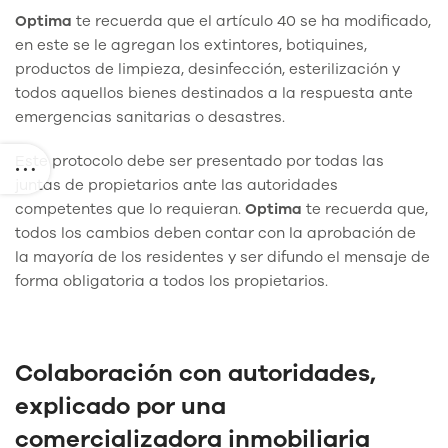
Optima
te recuerda que el artículo 40 se ha modificado,
en este se le agregan los extintores, botiquines,
productos de limpieza, desinfección, esterilización y
todos aquellos bienes destinados a la respuesta ante
emergencias sanitarias o desastres.
Este protocolo debe ser presentado por todas las
juntas de propietarios ante las autoridades
competentes que lo requieran.
Optima
te recuerda que,
todos los cambios deben contar con la aprobación de
la mayoría de los residentes y ser difundo el mensaje de
forma obligatoria a todos los propietarios.
Colaboración con autoridades,
explicado por una
comercializadora inmobiliaria