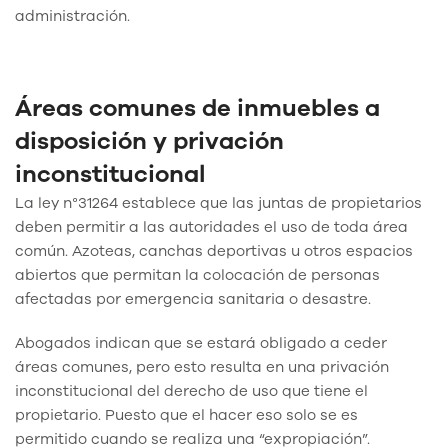
administración.
Áreas comunes de inmuebles a
disposición y privación
inconstitucional
La ley n°31264 establece que las juntas de propietarios
deben permitir a las autoridades el uso de toda área
común. Azoteas, canchas deportivas u otros espacios
abiertos que permitan la colocación de personas
afectadas por emergencia sanitaria o desastre.
Abogados indican que se estará obligado a ceder
áreas comunes, pero esto resulta en una privación
inconstitucional del derecho de uso que tiene el
propietario. Puesto que el hacer eso solo se es
permitido cuando se realiza una “expropiación”.