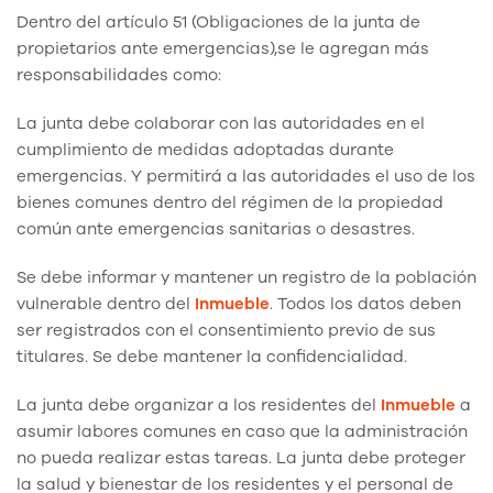
Dentro del artículo 51 (Obligaciones de la junta de
propietarios ante emergencias),se le agregan más
responsabilidades como:
La junta debe colaborar con las autoridades en el
cumplimiento de medidas adoptadas durante
emergencias. Y permitirá a las autoridades el uso de los
bienes comunes dentro del régimen de la propiedad
común ante emergencias sanitarias o desastres.
Se debe informar y mantener un registro de la población
vulnerable dentro del
Inmueble
. Todos los datos deben
ser registrados con el consentimiento previo de sus
titulares. Se debe mantener la confidencialidad.
La junta debe organizar a los residentes del
Inmueble
a
asumir labores comunes en caso que la administración
no pueda realizar estas tareas. La junta debe proteger
la salud y bienestar de los residentes y el personal de