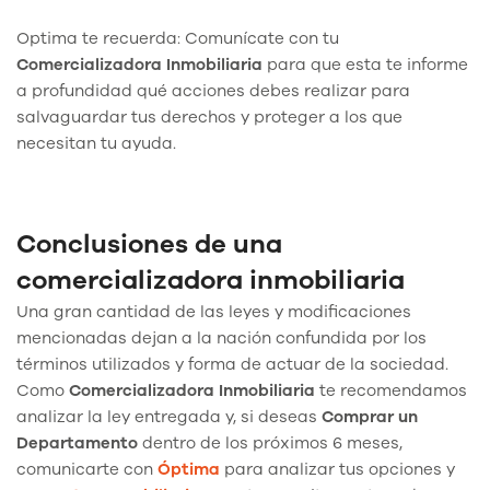
Optima te recuerda: Comunícate con tu
Comercializadora Inmobiliaria
para que esta te informe
a profundidad qué acciones debes realizar para
salvaguardar tus derechos y proteger a los que
necesitan tu ayuda.
Conclusiones de una
comercializadora inmobiliaria
Una gran cantidad de las leyes y modificaciones
mencionadas dejan a la nación confundida por los
términos utilizados y forma de actuar de la sociedad.
Como
Comercializadora Inmobiliaria
te recomendamos
analizar la ley entregada y, si deseas
Comprar un
Departamento
dentro de los próximos 6 meses,
comunicarte con
Óptima
para analizar tus opciones y