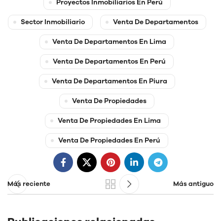
Proyectos Inmobiliarios En Perú
Sector Inmobiliario
Venta De Departamentos
Venta De Departamentos En Lima
Venta De Departamentos En Perú
Venta De Departamentos En Piura
Venta De Propiedades
Venta De Propiedades En Lima
Venta De Propiedades En Perú
Más reciente
Más antiguo