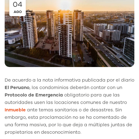
04
AGO
De acuerdo a la nota informativa publicada por el diario
El Peruano
, los condominios deberán contar con un
Protocolo de Emergencia
obligatorio para que las
autoridades usen las locaciones comunes de nuestro
Inmueble
ante temas sanitarios o de desastres. Sin
embargo, esta proclamación no se ha comentado de
una forma masiva, por lo que deja a múltiples juntas de
propietarios en desconocimiento.