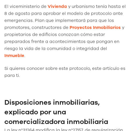
El viceministerio de
Vivienda
y urbanismo tenía hasta el
8 de agosto para aprobar el modelo de protocolo ante
emergencias. Plan que implementará para que los
promotores, constructores de
Proyectos Inmobiliarios
y
propietarios de edificios conozcan cómo estar
preparados frente a acontecimientos que pongan en
riesgo la vida de la comunidad o integridad del
Inmueble
.
Si quieres conocer sobre este protocolo, este artículo es
para ti.
Disposiciones inmobiliarias,
explicado por una
comercializadora inmobiliaria
La ley n°31264 modifica la ley n°27157, de regularización