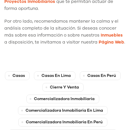
Proyectos Inmobiliarios
que te permitan actuar de
forma oportuna.
Por otro lado, recomendamos mantener la calma y el
análisis completo de la situación. Si deseas conocer
más sobre esa información o sobre nuestros
Inmuebles
a disposición, te invitamos a visitar nuestra
Página Web
.
Casas
Casas En Lima
Casas En Perú
Cierre Y Venta
Comercializadora Inmobiliaria
Comercializadora Inmobiliaria En Lima
Comercializadora Inmobiliaria En Perú