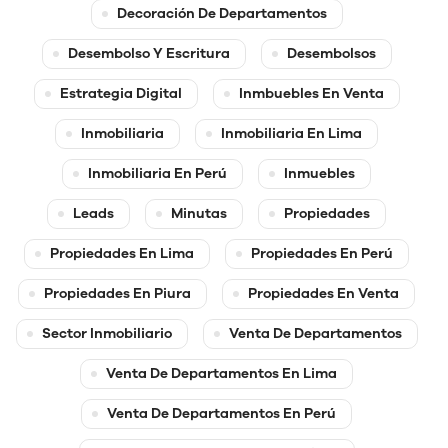
Decoración De Departamentos
Desembolso Y Escritura
Desembolsos
Estrategia Digital
Inmbuebles En Venta
Inmobiliaria
Inmobiliaria En Lima
Inmobiliaria En Perú
Inmuebles
Leads
Minutas
Propiedades
Propiedades En Lima
Propiedades En Perú
Propiedades En Piura
Propiedades En Venta
Sector Inmobiliario
Venta De Departamentos
Venta De Departamentos En Lima
Venta De Departamentos En Perú