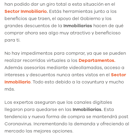
han podido dar un giro total a esta situación en el
Sector Inmobiliario
.
Estás herramientas junto a los
beneficios que traen, el apoyo del Gobierno y los
grandes descuentos de la
Inmobiliarias
hacen de qué
comprar ahora sea algo muy atractivo y beneficioso
para ti.
No hay impedimentos para comprar, ya que se pueden
realizar recorridos virtuales a los
Departamentos.
Además asesorías mediante videollamadas, acceso a
intereses y descuentos nunca antes vistos en el
Sector
Inmobiliario
. Todo esto debido a la coyuntura y mucho
más.
Los expertos aseguran que los canales digitales
llegaron para quedarse en las
Inmobiliarias.
Esta
tendencia y nueva forma de compra se mantendrá post
Coronavirus. Incrementando la demanda y ofreciendo al
mercado las mejores opciones.