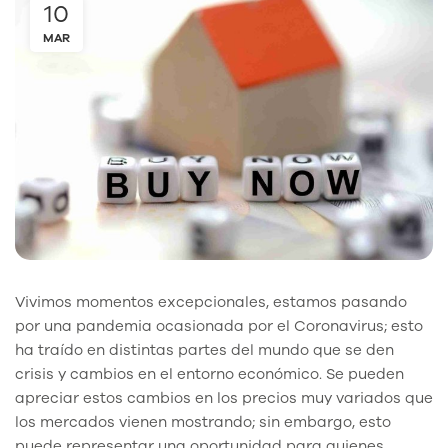
10
MAR
Vivimos momentos excepcionales, estamos pasando
por una pandemia ocasionada por el Coronavirus; esto
ha traído en distintas partes del mundo que se den
crisis y cambios en el entorno económico. Se pueden
apreciar estos cambios en los precios muy variados que
los mercados vienen mostrando; sin embargo, esto
puede representar una oportunidad para quienes