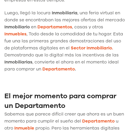
Luego, llegó la locura
Inmobiliaria
, una feria virtual en
donde se encontraban las mejores ofertas del mercado
Inmobiliario
en
Departamentos
, casas y otros
Inmuebles
, Todo desde la comodidad de tu hogar. Esta
fue una las primeras grandes demostraciones del uso
de plataformas digitales en el
Sector Inmobiliario.
Demostrando que lo digital más los incentivos de las
Inmobiliarias
, convierte el ahora en el momento ideal
para comprar un
Departamento
.
El mejor momento para comprar
un Departamento
Sabemos que parece difícil creer que ahora es un buen
momento para cumplir el sueño del
Departamento
u
otro
Inmueble
propio. Pero las herramientas digitales