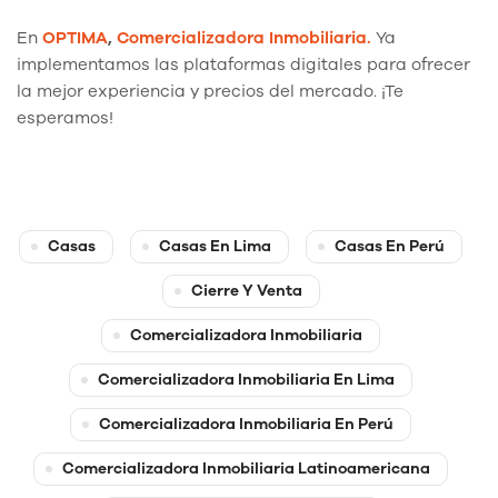
En
OPTIMA
,
Comercializadora Inmobiliaria.
Ya
implementamos las plataformas digitales para ofrecer
la mejor experiencia y precios del mercado. ¡Te
esperamos!
Casas
Casas En Lima
Casas En Perú
Cierre Y Venta
Comercializadora Inmobiliaria
Comercializadora Inmobiliaria En Lima
Comercializadora Inmobiliaria En Perú
Comercializadora Inmobiliaria Latinoamericana