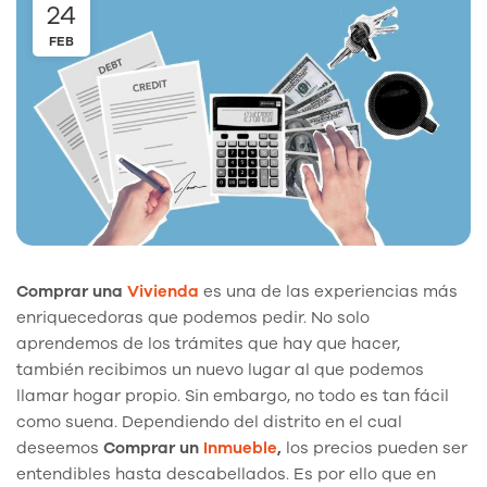
24
FEB
Comprar una
Vivienda
es una de las experiencias más
enriquecedoras que podemos pedir. No solo
aprendemos de los trámites que hay que hacer,
también recibimos un nuevo lugar al que podemos
llamar hogar propio. Sin embargo, no todo es tan fácil
como suena. Dependiendo del distrito en el cual
deseemos
Comprar un
Inmueble
,
los precios pueden ser
entendibles hasta descabellados. Es por ello que en