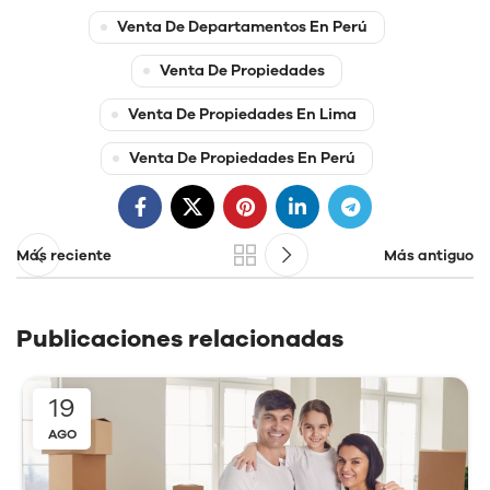
Venta De Departamentos En Perú
Venta De Propiedades
Venta De Propiedades En Lima
Venta De Propiedades En Perú
Más reciente
Más antiguo
Publicaciones relacionadas
19
AGO