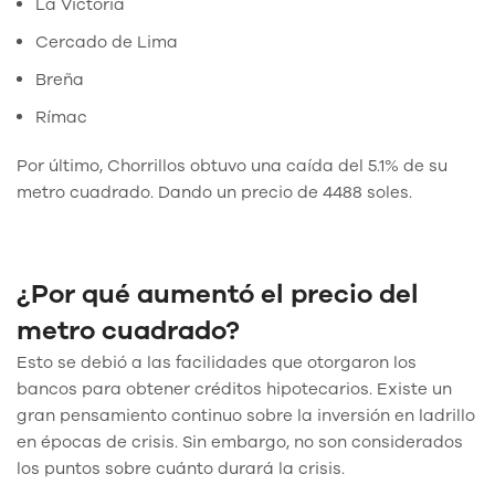
La Victoria
Cercado de Lima
Breña
Rímac
Por último, Chorrillos obtuvo una caída del 5.1% de su
metro cuadrado. Dando un precio de 4488 soles.
¿Por qué aumentó el precio del
metro cuadrado?
Esto se debió a las facilidades que otorgaron los
bancos para obtener créditos hipotecarios. Existe un
gran pensamiento continuo sobre la inversión en ladrillo
en épocas de crisis. Sin embargo, no son considerados
los puntos sobre cuánto durará la crisis.