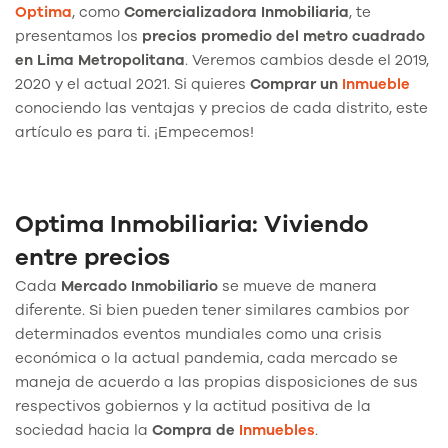
Optima
, como
Comercializadora Inmobiliaria
, te
presentamos los
precios promedio del metro cuadrado
en Lima Metropolitana
. Veremos cambios desde el 2019,
2020 y el actual 2021. Si quieres
Comprar un
Inmueble
conociendo las ventajas y precios de cada distrito, este
artículo es para ti. ¡Empecemos!
Optima Inmobiliaria: Viviendo
entre precios
Cada
Mercado Inmobiliario
se mueve de manera
diferente. Si bien pueden tener similares cambios por
determinados eventos mundiales como una crisis
económica o la actual pandemia, cada mercado se
maneja de acuerdo a las propias disposiciones de sus
respectivos gobiernos y la actitud positiva de la
sociedad hacia la
Compra de
Inmuebles
.