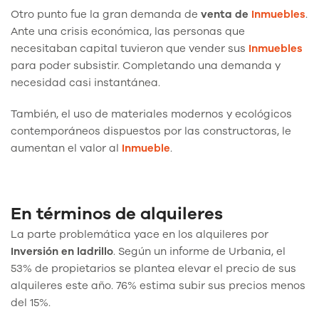
Otro punto fue la gran demanda de
venta de
Inmuebles
.
Ante una crisis económica, las personas que
necesitaban capital tuvieron que vender sus
Inmuebles
para poder subsistir. Completando una demanda y
necesidad casi instantánea.
También, el uso de materiales modernos y ecológicos
contemporáneos dispuestos por las constructoras, le
aumentan el valor al
Inmueble
.
En términos de alquileres
La parte problemática yace en los alquileres por
Inversión en ladrillo
. Según un informe de Urbania, el
53% de propietarios se plantea elevar el precio de sus
alquileres este año. 76% estima subir sus precios menos
del 15%.