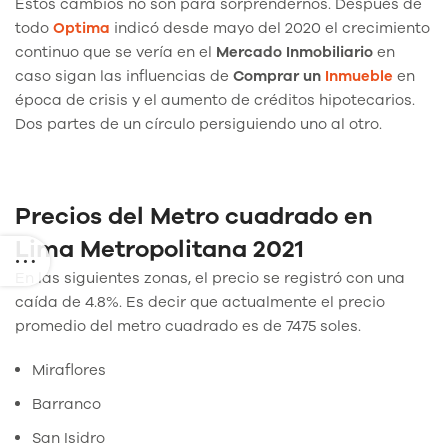
Estos cambios no son para sorprendernos. Después de
todo
Optima
indicó desde mayo del 2020 el crecimiento
continuo que se vería en el
Mercado Inmobiliario
en
caso sigan las influencias de
Comprar un
Inmueble
en
época de crisis y el aumento de créditos hipotecarios.
Dos partes de un círculo persiguiendo uno al otro.
Precios del Metro cuadrado en
Lima Metropolitana 2021
En las siguientes zonas, el precio se registró con una
caída de 4.8%. Es decir que actualmente el precio
promedio del metro cuadrado es de 7475 soles.
Miraflores
Barranco
San Isidro