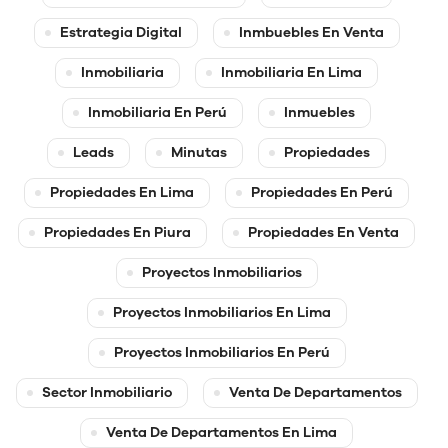
Estrategia Digital
Inmbuebles En Venta
Inmobiliaria
Inmobiliaria En Lima
Inmobiliaria En Perú
Inmuebles
Leads
Minutas
Propiedades
Propiedades En Lima
Propiedades En Perú
Propiedades En Piura
Propiedades En Venta
Proyectos Inmobiliarios
Proyectos Inmobiliarios En Lima
Proyectos Inmobiliarios En Perú
Sector Inmobiliario
Venta De Departamentos
Venta De Departamentos En Lima