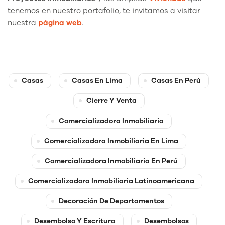
tenemos en nuestro portafolio, te invitamos a visitar
nuestra
página
web
.
Casas
Casas En Lima
Casas En Perú
Cierre Y Venta
Comercializadora Inmobiliaria
Comercializadora Inmobiliaria En Lima
Comercializadora Inmobiliaria En Perú
Comercializadora Inmobiliaria Latinoamericana
Decoración De Departamentos
Desembolso Y Escritura
Desembolsos