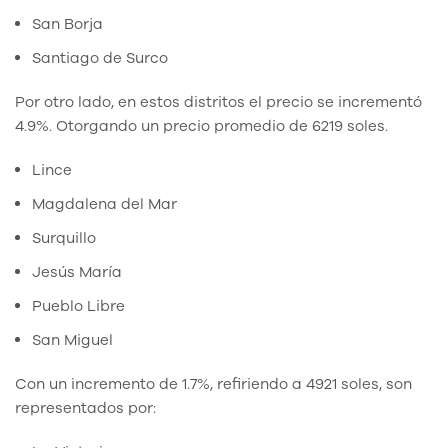
San Borja
Santiago de Surco
Por otro lado, en estos distritos el precio se incrementó
4.9%. Otorgando un precio promedio de 6219 soles.
Lince
Magdalena del Mar
Surquillo
Jesús María
Pueblo Libre
San Miguel
Con un incremento de 1.7%, refiriendo a 4921 soles, son
representados por: