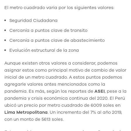
El metro cuadrado varia por los siguientes valores:
Seguridad Ciudadana
Cercanía a puntos clave de transito
Cercanía a puntos clave de abastecimiento
Evolución estructural de la zona
Aunque existen otros valores a considerar, podemos
asignar estos como principal motivo de cambio de valor
inicial de un metro cuadrado. A estos puntos podemos
agregarle valores antes mencionados como la
pandemia. Es más, según los reportes de
ASEI
, pese a la
pandemia y crisis económica continua del 2020. El Perú
ubicó un precio por metro cuadrado de 6009 soles en
Lima
Metropolitana
. Un incremento del 7% al año 2019,
con un monto de 5613 soles.