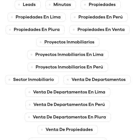
Leads
Minutas
Propiedades
Propiedades En Lima
Propiedades En Perú
Propiedades En Piura
Propiedades En Venta
Proyectos Inmobiliarios
Proyectos Inmobiliarios En Lima
Proyectos Inmobiliarios En Perú
Sector Inmobiliario
Venta De Departamentos
Venta De Departamentos En Lima
Venta De Departamentos En Perú
Venta De Departamentos En Piura
Venta De Propiedades