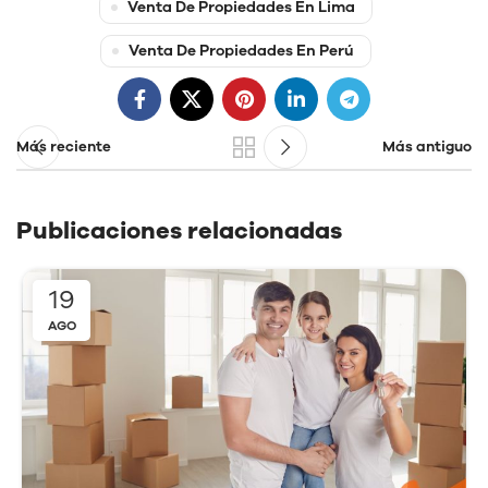
Venta De Propiedades En Lima
Venta De Propiedades En Perú
Más reciente
Más antiguo
Publicaciones relacionadas
19
AGO