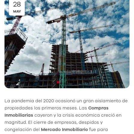
28
MAY
La pandemia del 2020 ocasionó un gran aislamiento de
propiedades los primeros meses. Las
Compras
Inmobiliarias
cayeron y la crisis económica creció en
magnitud. El cierre de empresas, despidos y
congelación del
Mercado Inmobiliario
fue para