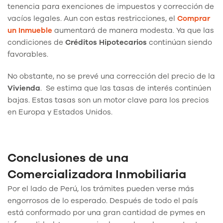
tenencia para exenciones de impuestos y corrección de
vacíos legales. Aun con estas restricciones, el
Comprar
un Inmueble
aumentará de manera modesta. Ya que las
condiciones de
Créditos Hipotecarios
continúan siendo
favorables.
No obstante, no se prevé una corrección del precio de la
Vivienda
. Se estima que las tasas de interés continúen
bajas. Estas tasas son un motor clave para los precios
en Europa y Estados Unidos.
Conclusiones de una
Comercializadora Inmobiliaria
Por el lado de Perú, los trámites pueden verse más
engorrosos de lo esperado. Después de todo el país
está conformado por una gran cantidad de pymes en