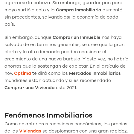
agarrarse la cabeza. Sin embargo, guardar pan para
mayo surtió efecto y la
Compra Inmobiliaria
aumentó
sin precedentes, salvando así la economía de cada
país.
Sin embargo, aunque
Comprar un Inmueble
nos haya
salvado de en términos generales, se cree que la gran
oferta y la alta demanda pueden ocasionar el
crecimiento de una nueva burbuja. Y esta vez, no habría
ahorros que la sostengan de explotar. En el artículo de
hoy,
Óptima
te dirá como los
Mercados Inmobiliarios
mundiales están actuando y si es recomendado
Comprar una
Vivienda
este 2021.
Fenómenos Inmobiliarios
Como en anteriores recesiones económicas, los precios
de las
Viviendas
se desplomaron con una gran rapidez.