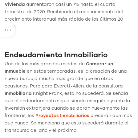
Vivienda
aumentaron casi un 7% hasta el cuarto
trimestre de 2020. Recibiendo el reconocimiento del
crecimiento interanual más rápido de los últimos 20
años.
Endeudamiento Inmobiliario
Uno de los más grandes miedos de
Comprar un
Inmueble
en estas temporadas, es la creación de una
nueva burbuja mucho más grande que en otras
ocasiones. Pero para Everett-Allen, de la consultora
Inmobiliaria
Knight Frank, esto no sucederá. Se señala
que el endeudamiento sigue siendo asequible y ante la
inversión extranjera cuando se abran nuevamente las
fronteras, los
Proyectos Inmobiliarios
crecerán aún más
que nunca. Se menciona que esto sucederá durante el
transcurso del año y el próximo.