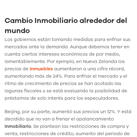
Cambio Inmobiliario alrededor del
mundo
Los gobiernos están tomando medidas para enfriar sus
mercados ante la demanda. Aunque debemos tener en
cuenta ciertos intereses económicos de por medio,
lamentablemente. Por ejemplo, en Nueva Zelanda los
precios de
Inmuebles
aumentaron a una cifra récord,
aumentando más de 24%. Para enfriar el mercado y el
ritmo de crecimiento de precios se han acotado las
lagunas fiscales y se está evaluando la posibilidad de
préstamos de solo interés para los especuladores.
Beijing, por su parte, aumentó sus precios un 12%. Y está
decidido que no van a frenar el apalancamiento
Inmobiliario
. Se plantean las restricciones de compra y
venta, restricciones de crédito, aumento del periodo de