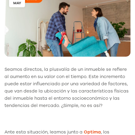
MAY
Seamos directos, la plusvalía de un inmueble se refiere
al aumento en su valor con el tiempo. Este incremento
puede estar influenciado por una variedad de factores,
que van desde la ubicación y las características físicas
del inmueble hasta el entorno socioeconómico y las
tendencias del mercado. ¿Simple, no es así?
Ante esta situación, leamos junto a
Optima
, los