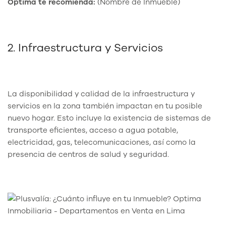
Optima te recomienda:
(Nombre de Inmueble)
2. Infraestructura y Servicios
La disponibilidad y calidad de la infraestructura y
servicios en la zona también impactan en tu posible
nuevo hogar. Esto incluye la existencia de sistemas de
transporte eficientes, acceso a agua potable,
electricidad, gas, telecomunicaciones, así como la
presencia de centros de salud y seguridad.