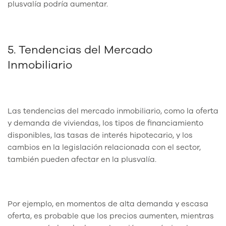
plusvalía podría aumentar.
5. Tendencias del Mercado
Inmobiliario
Las tendencias del mercado inmobiliario, como la oferta
y demanda de viviendas, los tipos de financiamiento
disponibles, las tasas de interés hipotecario, y los
cambios en la legislación relacionada con el sector,
también pueden afectar en la plusvalía.
Por ejemplo, en momentos de alta demanda y escasa
oferta, es probable que los precios aumenten, mientras