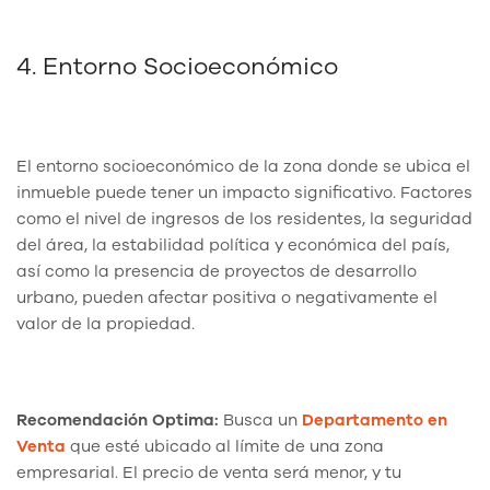
4. Entorno Socioeconómico
El entorno socioeconómico de la zona donde se ubica el
inmueble puede tener un impacto significativo. Factores
como el nivel de ingresos de los residentes, la seguridad
del área, la estabilidad política y económica del país,
así como la presencia de proyectos de desarrollo
urbano, pueden afectar positiva o negativamente el
valor de la propiedad.
Recomendación Optima:
Busca un
Departamento en
Venta
que esté ubicado al límite de una zona
empresarial. El precio de venta será menor, y tu