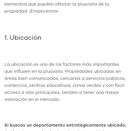
elementos que pueden afectar la plusvalía de tu
propiedad. ¡Empecemos!
1. Ubicación
La ubicación es uno de los factores más importantes
que influyen en la plusvalía. Propiedades ubicadas en
áreas bien comunicadas, cercanas a servicios públicos,
comercios, centros educativos, zonas verdes y con fácil
acceso a vías principales, tienden a tener una mayor
valoración en el mercado.
Si buscas un departamento estratégicamente ubicado,