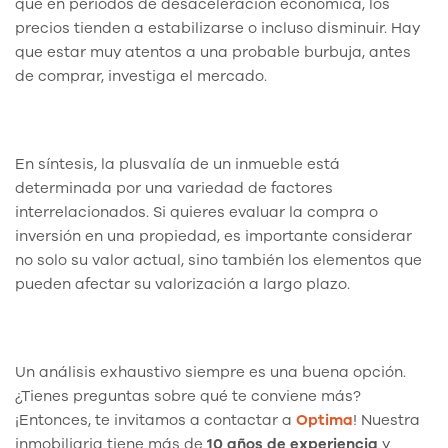
que en períodos de desaceleración económica, los
precios tienden a estabilizarse o incluso disminuir. Hay
que estar muy atentos a una probable burbuja, antes
de comprar, investiga el mercado.
En síntesis, la plusvalía de un inmueble está
determinada por una variedad de factores
interrelacionados. Si quieres evaluar la compra o
inversión en una propiedad, es importante considerar
no solo su valor actual, sino también los elementos que
pueden afectar su valorización a largo plazo.
Un análisis exhaustivo siempre es una buena opción.
¿Tienes preguntas sobre qué te conviene más?
¡Entonces, te invitamos a contactar a
Optima
! Nuestra
inmobiliaria tiene más de
10 años de experiencia
y