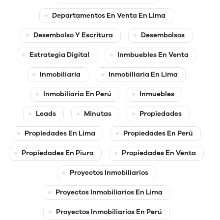
Departamentos En Venta En Lima
Desembolso Y Escritura
Desembolsos
Estrategia Digital
Inmbuebles En Venta
Inmobiliaria
Inmobiliaria En Lima
Inmobiliaria En Perú
Inmuebles
Leads
Minutas
Propiedades
Propiedades En Lima
Propiedades En Perú
Propiedades En Piura
Propiedades En Venta
Proyectos Inmobiliarios
Proyectos Inmobiliarios En Lima
Proyectos Inmobiliarios En Perú