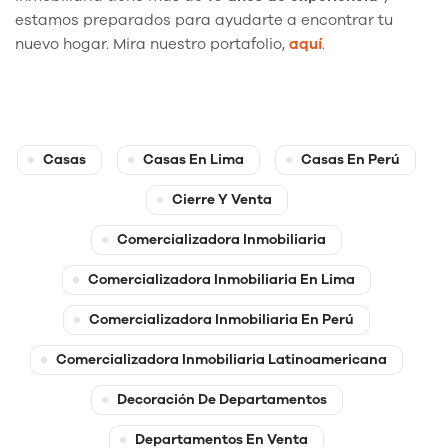
estamos preparados para ayudarte a encontrar tu
nuevo hogar. Mira nuestro portafolio,
aquí
.
Casas
Casas En Lima
Casas En Perú
Cierre Y Venta
Comercializadora Inmobiliaria
Comercializadora Inmobiliaria En Lima
Comercializadora Inmobiliaria En Perú
Comercializadora Inmobiliaria Latinoamericana
Decoración De Departamentos
Departamentos En Venta