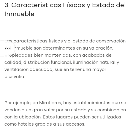
3. Características Físicas y Estado del
Inmueble
Las características físicas y el estado de conservación
del inmueble son determinantes en su valoración.
Propiedades bien mantenidas, con acabados de
calidad, distribución funcional, iluminación natural y
ventilación adecuada, suelen tener una mayor
plusvalía.
Por ejemplo, en Miraflores, hay establecimientos que se
venden a un gran valor por su estado y su combinación
con la ubicación. Estos lugares pueden ser utilizados
como hoteles gracias a sus accesos.