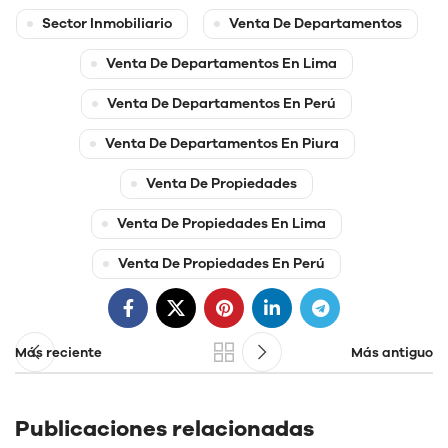
Sector Inmobiliario
Venta De Departamentos
Venta De Departamentos En Lima
Venta De Departamentos En Perú
Venta De Departamentos En Piura
Venta De Propiedades
Venta De Propiedades En Lima
Venta De Propiedades En Perú
Más reciente
Más antiguo
Publicaciones relacionadas