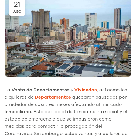
21
AGO
La
Venta de Departamentos
y
Viviendas
,
así como los
alquileres de
Departamentos
quedaron pausados por
alrededor de casi tres meses afectando al mercado
Inmobiliario.
Esto debido al distanciamiento social y el
estado de emergencia que se impusieron como
medidas para combatir la propagación del
Coronavirus. Sin embargo, estas ventas y alquileres de