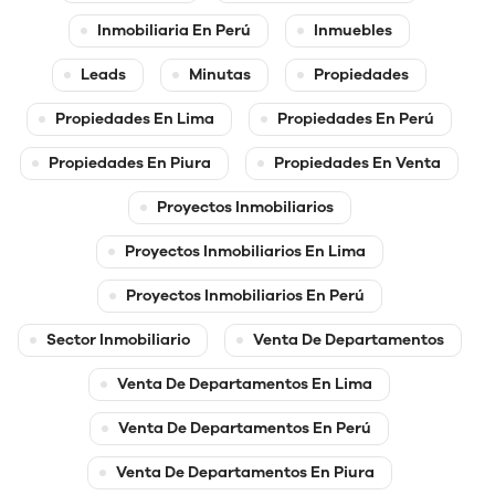
Inmobiliaria En Perú
Inmuebles
Leads
Minutas
Propiedades
Propiedades En Lima
Propiedades En Perú
Propiedades En Piura
Propiedades En Venta
Proyectos Inmobiliarios
Proyectos Inmobiliarios En Lima
Proyectos Inmobiliarios En Perú
Sector Inmobiliario
Venta De Departamentos
Venta De Departamentos En Lima
Venta De Departamentos En Perú
Venta De Departamentos En Piura