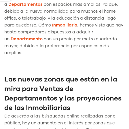
a
Departamentos
con espacios más amplios. Ya que,
debido a la nueva normalidad para muchos el home
office, o teletrabajo, y la educación a distancia llegó
para quedarse. Cómo
Inmobiliaria
,
hemos visto que hay
hasta compradores dispuestos a adquirir
un
Departamento
con un precio por metro cuadrado
mayor, debido a la preferencia por espacios más
amplios.
Las nuevas zonas que están en la
mira para Ventas de
Departamentos y las proyecciones
de las Inmobiliarias
De acuerdo a las búsquedas online realizadas por el
público, hay un aumento en el interés por zonas que