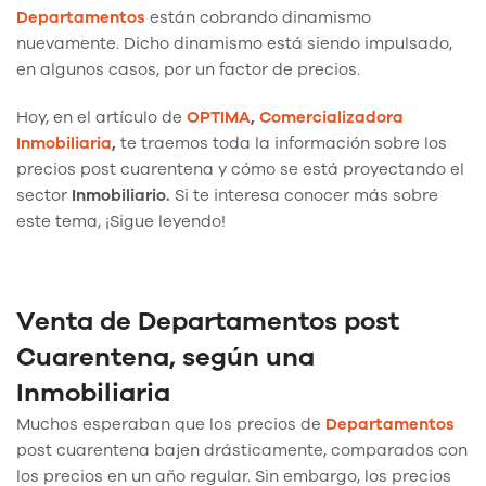
Departamentos
están cobrando dinamismo
nuevamente. Dicho dinamismo está siendo impulsado,
en algunos casos, por un factor de precios.
Hoy, en el artículo de
OPTIMA
,
Comercializadora
Inmobiliaria
,
te traemos toda la información sobre los
precios post cuarentena y cómo se está proyectando el
sector
Inmobiliario.
Si te interesa conocer más sobre
este tema, ¡Sigue leyendo!
Venta de Departamentos post
Cuarentena, según una
Inmobiliaria
Muchos esperaban que los precios de
Departamentos
post cuarentena bajen drásticamente, comparados con
los precios en un año regular. Sin embargo, los precios