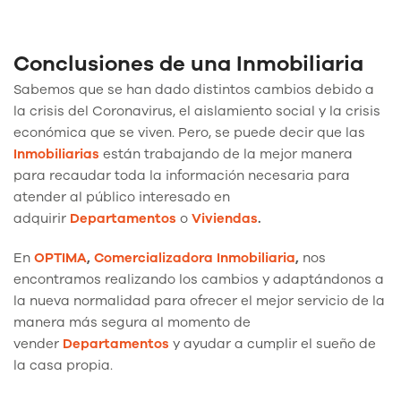
Conclusiones de una Inmobiliaria
Sabemos que se han dado distintos cambios debido a
la crisis del Coronavirus, el aislamiento social y la crisis
económica que se viven. Pero, se puede decir que las
Inmobiliarias
están trabajando de la mejor manera
para recaudar toda la información necesaria para
atender al público interesado en
adquirir
Departamentos
o
Viviendas
.
En
OPTIMA
,
Comercializadora Inmobiliaria
,
nos
encontramos realizando los cambios y adaptándonos a
la nueva normalidad para ofrecer el mejor servicio de la
manera más segura al momento de
vender
Departamentos
y ayudar a cumplir el sueño de
la casa propia.