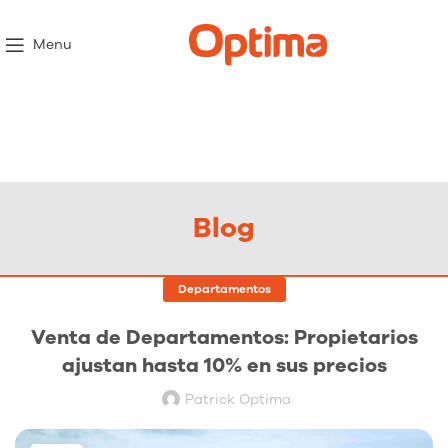
Menu
Blog
Departamentos
Venta de Departamentos: Propietarios
ajustan hasta 10% en sus precios
Patrick Optima