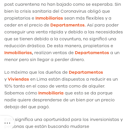
post cuarentena no han bajado como se esperaba. Sin
bien la crisis sanitaria del Coronavirus obligó que
propietarios e
Inmobiliarias
sean más flexibles y a
ceder en el precio de
Departamentos.
Así para poder
conseguir una venta rápida y debido a las necesidades
que se tienen debido a la coyuntura, no significó una
reducción drástica. De esta manera, propietarios e
Inmobiliarias
,
realizan ventas de
Departamentos
a un
menor pero sin llegar a perder dinero.
Lo máximo que los dueños de
Departamentos
y
Viviendas
en Lima están dispuestos a reducir es un
10% tanto en el caso de venta como de alquiler.
Sabemos cómo
Inmobiliaria
que esto se da porque
nadie quiere desprenderse de un bien por un precio
debajo del que pagó.
Esto significa una oportunidad para los inversionistas y
personas que están buscando mudarse