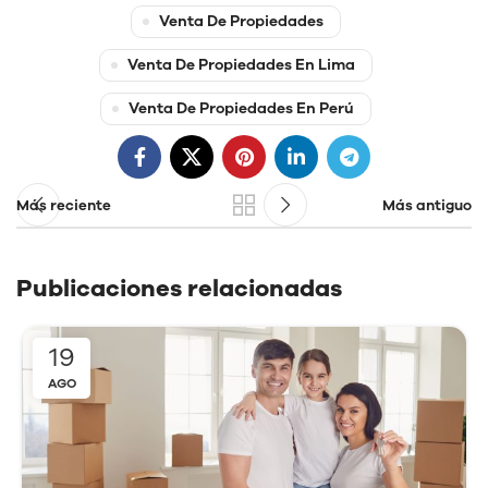
Venta De Propiedades
Venta De Propiedades En Lima
Venta De Propiedades En Perú
Más reciente
Más antiguo
Publicaciones relacionadas
19
AGO