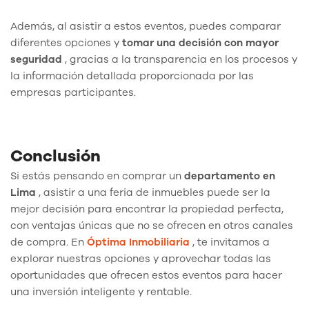
Además, al asistir a estos eventos, puedes comparar
diferentes opciones y
tomar una decisión con mayor
seguridad
, gracias a la transparencia en los procesos y
la información detallada proporcionada por las
empresas participantes.
Conclusión
Si estás pensando en comprar un
departamento en
Lima
, asistir a una feria de inmuebles puede ser la
mejor decisión para encontrar la propiedad perfecta,
con ventajas únicas que no se ofrecen en otros canales
de compra. En
Óptima Inmobiliaria
, te invitamos a
explorar nuestras opciones y aprovechar todas las
oportunidades que ofrecen estos eventos para hacer
una inversión inteligente y rentable.