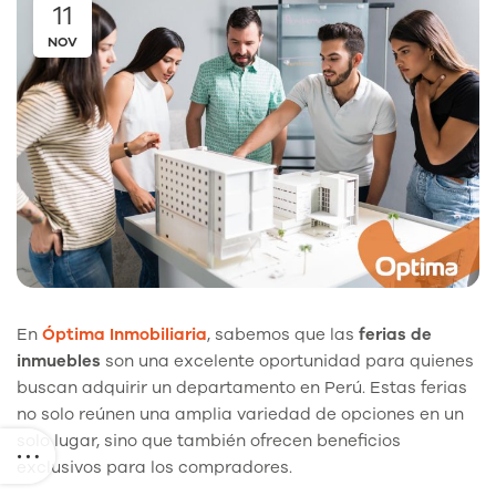
11
NOV
En
Óptima Inmobiliaria
, sabemos que las
ferias de
inmuebles
son una excelente oportunidad para quienes
buscan adquirir un departamento en Perú. Estas ferias
no solo reúnen una amplia variedad de opciones en un
solo lugar, sino que también ofrecen beneficios
exclusivos para los compradores.