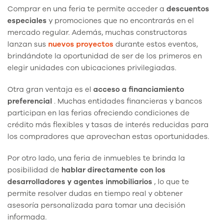
Comprar en una feria te permite acceder a
descuentos
especiales
y promociones que no encontrarás en el
mercado regular. Además, muchas constructoras
lanzan sus
nuevos proyectos
durante estos eventos,
brindándote la oportunidad de ser de los primeros en
elegir unidades con ubicaciones privilegiadas.
Otra gran ventaja es el
acceso a financiamiento
preferencial
. Muchas entidades financieras y bancos
participan en las ferias ofreciendo condiciones de
crédito más flexibles y tasas de interés reducidas para
los compradores que aprovechan estas oportunidades.
Por otro lado, una feria de inmuebles te brinda la
posibilidad de
hablar directamente con los
desarrolladores y agentes inmobiliarios
, lo que te
permite resolver dudas en tiempo real y obtener
asesoría personalizada para tomar una decisión
informada.