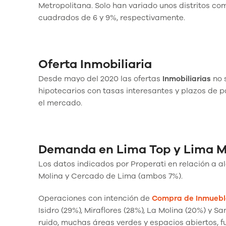
Metropolitana. Solo han variado unos distritos c
cuadrados de 6 y 9%, respectivamente.
Oferta Inmobiliaria
Desde mayo del 2020 las ofertas
Inmobiliarias
no 
hipotecarios con tasas interesantes y plazos de p
el mercado.
Demanda en Lima Top y Lima 
Los datos indicados por Properati en relación a alqu
Molina y Cercado de Lima (ambos 7%).
Operaciones con intención de
Compra de Inmuebl
Isidro (29%), Miraflores (28%), La Molina (20%) y S
ruido, muchas áreas verdes y espacios abiertos, 