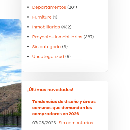
Departamentos
(201)
Furniture
(1)
Inmobiliarias
(432)
Proyectos Inmobiliarios
(387)
Sin categoría
(3)
Uncategorized
(5)
¡Últimas novedades!
Tendencias de diseño y áreas
comunes que demandan los
compradores en 2026
07/08/2026
Sin comentarios