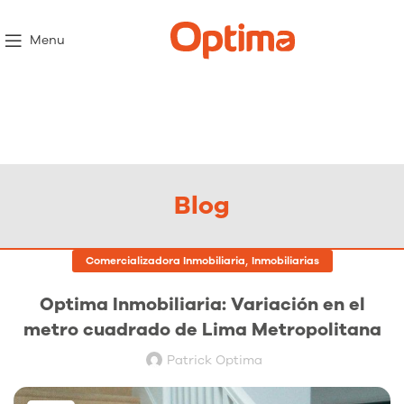
Menu
Blog
,
Comercializadora Inmobiliaria
Inmobiliarias
Optima Inmobiliaria: Variación en el
metro cuadrado de Lima Metropolitana
Patrick Optima