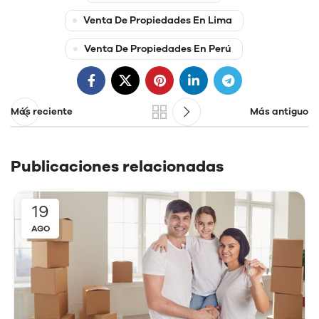
Venta De Propiedades En Lima
Venta De Propiedades En Perú
Más reciente
Más antiguo
Publicaciones relacionadas
19
AGO