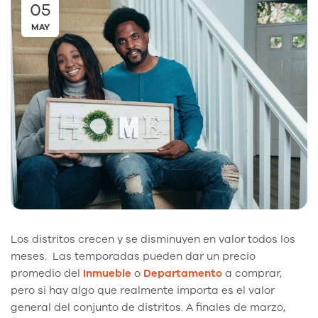
05
MAY
Los distritos crecen y se disminuyen en valor todos los
meses. Las temporadas pueden dar un precio
promedio del
Inmueble
o
Departamento
a comprar,
pero si hay algo que realmente importa es el valor
general del conjunto de distritos. A finales de marzo,