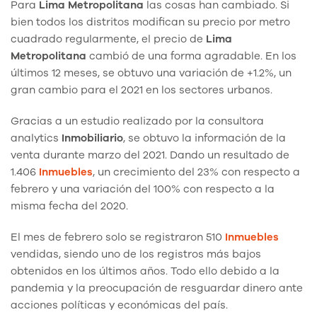
Para
Lima
Metropolitana
las cosas han cambiado. Si
bien todos los distritos modifican su precio por metro
cuadrado regularmente, el precio de
Lima
Metropolitana
cambió de una forma agradable. En los
últimos 12 meses, se obtuvo una variación de +1.2%, un
gran cambio para el 2021 en los sectores urbanos.
Gracias a un estudio realizado por la consultora
analytics
Inmobiliario
, se obtuvo la información de la
venta durante marzo del 2021. Dando un resultado de
1.406
Inmuebles
, un crecimiento del 23% con respecto a
febrero y una variación del 100% con respecto a la
misma fecha del 2020.
El mes de febrero solo se registraron 510
Inmuebles
vendidas, siendo uno de los registros más bajos
obtenidos en los últimos años. Todo ello debido a la
pandemia y la preocupación de resguardar dinero ante
acciones políticas y económicas del país.