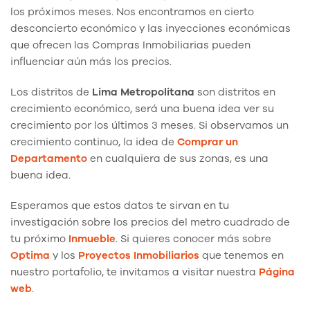
los próximos meses. Nos encontramos en cierto
desconcierto económico y las inyecciones económicas
que ofrecen las Compras Inmobiliarias pueden
influenciar aún más los precios.
Los distritos de
Lima Metropolitana
son distritos en
crecimiento económico, será una buena idea ver su
crecimiento por los últimos 3 meses. Si observamos un
crecimiento continuo, la idea de
Comprar un
Departamento
en cualquiera de sus zonas, es una
buena idea.
Esperamos que estos datos te sirvan en tu
investigación sobre los precios del metro cuadrado de
tu próximo
Inmueble
. Si quieres conocer más sobre
Optima
y los
Proyectos Inmobiliarios
que tenemos en
nuestro portafolio, te invitamos a visitar nuestra
Página
web
.