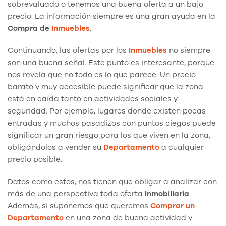
sobrevaluado o tenemos una buena oferta a un bajo
precio. La información siempre es una gran ayuda en la
Compra de
Inmuebles
.
Continuando, las ofertas por los
Inmuebles
no siempre
son una buena señal. Este punto es interesante, porque
nos revela que no todo es lo que parece. Un precio
barato y muy accesible puede significar que la zona
está en caída tanto en actividades sociales y
seguridad. Por ejemplo, lugares donde existen pocas
entradas y muchos pasadizos con puntos ciegos puede
significar un gran riesgo para los que viven en la zona,
obligándolos a vender su
Departamento
a cualquier
precio posible.
Datos como estos, nos tienen que obligar a analizar con
más de una perspectiva toda oferta
Inmobiliaria
.
Además, si suponemos que queremos
Comprar un
Departamento
en una zona de buena actividad y