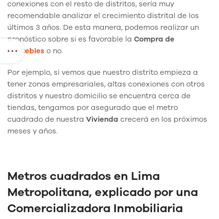
conexiones con el resto de distritos, sería muy
recomendable analizar el crecimiento distrital de los
últimos 3 años. De esta manera, podemos realizar un
pronóstico sobre si es favorable la
Compra de
Inmuebles
o no.
Por ejemplo, si vemos que nuestro distrito empieza a
tener zonas empresariales, altas conexiones con otros
distritos y nuestro domicilio se encuentra cerca de
tiendas, tengamos por asegurado que el metro
cuadrado de nuestra
Vivienda
crecerá en los próximos
meses y años.
Metros cuadrados en Lima
Metropolitana, explicado por una
Comercializadora Inmobiliaria