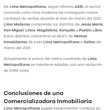
De
Lima
Metropolitana
, según informa
ASEI
, el sector
conocido como lima moderna ha conseguido mayor
cantidad de ventas durante el mes de marzo del 2021.
Lima
Moderna
comprende los distritos de
Jesús
María
,
San
Miguel
,
Lince
,
Magdalena
,
Surquillo
y
Pueblo
Libre
.
Estos distritos concentran el 46.6% de
Ventas
Inmobiliarias
de todo
Lima
Metropolitana
y
Callao
de
marzo del 2021.
Actualmente el precio del metro cuadrado de
Lima
Metropolitana
se mantiene estable, con una variación
de 5.992 soles.
Conclusiones de una
Comercializadora Inmobiliaria
Lima Metropolitana
puede experimentar cambios en