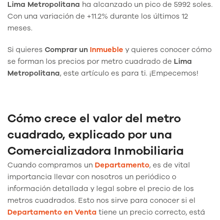
Lima
Metropolitana
ha alcanzado un pico de 5992 soles.
Con una variación de +11.2% durante los últimos 12
meses.
Si quieres
Comprar un
Inmueble
y quieres conocer cómo
se forman los precios por metro cuadrado de
Lima
Metropolitana
, este artículo es para ti. ¡Empecemos!
Cómo crece el valor del metro
cuadrado, explicado por una
Comercializadora Inmobiliaria
Cuando compramos un
Departamento
, es de vital
importancia llevar con nosotros un periódico o
información detallada y legal sobre el precio de los
metros cuadrados. Esto nos sirve para conocer si el
Departamento
en Venta
tiene un precio correcto, está