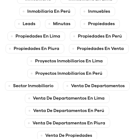
Inmobiliaria En Perú
Inmuebles
Leads
Minutas
Propiedades
Propiedades En Lima
Propiedades En Perú
Propiedades En Piura
Propiedades En Venta
Proyectos Inmobiliarios En Lima
Proyectos Inmobiliarios En Perú
Sector Inmobiliario
Venta De Departamentos
Venta De Departamentos En Lima
Venta De Departamentos En Perú
Venta De Departamentos En Piura
Venta De Propiedades